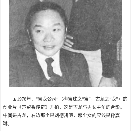
▲1978年，“宝龙公司”（梅宝珠之“宝”，古龙之“龙”）的
创业片《楚留香传奇》开拍，这是古龙与男女主角的合影。
中间是古龙，右边那个是刘德凯吧，那个女的应该是孙嘉
琳。