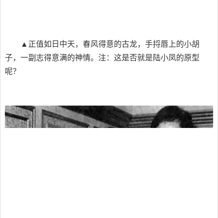
▲正值如日中天，春风得意的古龙，手捋唇上的小胡
子，一副志得意满的神情。注：这是否就是陆小凤的原型
呢？