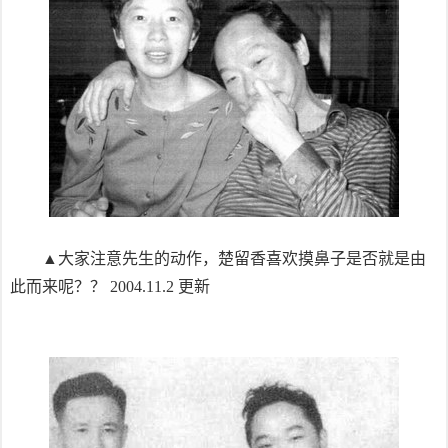
▲大家注意先生的动作，楚留香喜欢摸鼻子是否就是由
此而来呢？？ 2004.11.2 更新