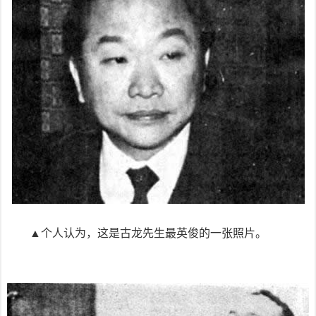
▲个人认为，这是古龙先生最英俊的一张照片。