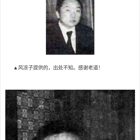
▲风凉子提供的，出处不知。感谢老道！