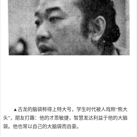
▲古龙的脑袋称得上特大号，学生时代被人戏称“熊大
头”，朋友打趣：他的才思敏捷，智慧发达利益于他的大脑
袋。他也常以自己的大脑袋而自豪。