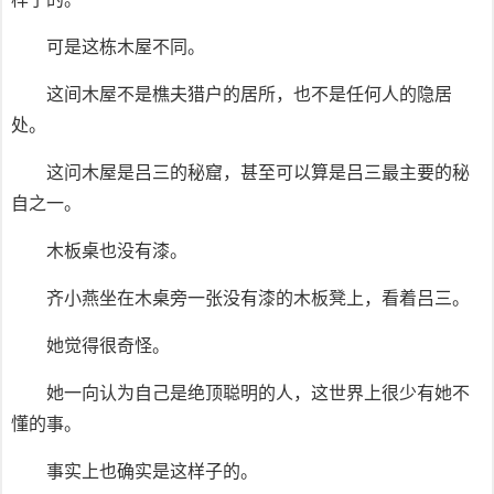
可是这栋木屋不同。
这间木屋不是樵夫猎户的居所，也不是任何人的隐居
处。
这问木屋是吕三的秘窟，甚至可以算是吕三最主要的秘
自之一。
木板桌也没有漆。
齐小燕坐在木桌旁一张没有漆的木板凳上，看着吕三。
她觉得很奇怪。
她一向认为自己是绝顶聪明的人，这世界上很少有她不
懂的事。
事实上也确实是这样子的。