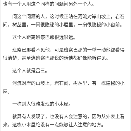
也有一个人用这个同样的问题问另外一个人。
问这个问题的人，这时候正站在河流对岸山坡上，岩石
间，树丛里，一间很隐秘的小屋里，一扇很隐秘的小窗前。
这个人距离班察巴那很远很远。
班察已那看不见他，可是班察巴那的一举一动他都看得
很清楚，甚至连班察巴那说的话他都好像能听得见。
这个人就是吕三。
河流对岸的山坡上，岩石间，树丛里，有一栋隐秘的小
屋。
一栋别人很难发现的小木屋。
就算有人发现了，也没有人会注意的，因为从外表上看
来，这栋小木屋绝没有一点能够让人注意的地方。