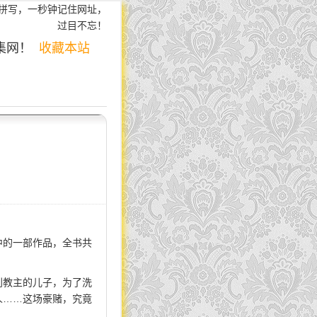
拼写，一秒钟记住网址，
过目不忘！
集网！
收藏本站
中的一部作品，全书共
刹教主的儿子，为了洗
人……这场豪赌，究竟