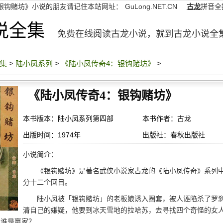
银钩赌坊》小说的朋友请记住本站网址：
GuLong.NET.CN
古龙
拼音全
说全集
免费在线阅读古龙小说，就到古龙小说全
集
>
陆小凤系列
>
《陆小凤传奇4：银钩赌坊》
>
《陆小凤传奇4：银钩赌坊》
本书版本：陆小凤系列第四部
本书作者：古龙
出版时间：1974年
出版社：春秋出版社
小说简介：
《银钩赌坊》是著名武侠小说家古龙的《陆小凤传奇》系列
分十二个回目。
陆小凤被「银钩赌坊」的老板娘诱入圈套，被人诬陷杀了罗
清自己的嫌疑，他要到冰天雪地的拉哈苏，去寻找四个奇怪的女
，谁是赢家？