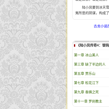
陆小凤要到冰天
夷所思的阴谋，构成
古龙小说
《陆小凤传奇4：银
第一章 冰山美人
第三章 缺了半边的人
第五章 贾乐山
第七章 松花江下
第九章 香姨之死
第十一章 罗刹教主