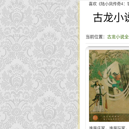
喜欢《陆小凤传奇4：
古龙小
当前位置：
古龙小说全
谁是庄家，谁是玩家