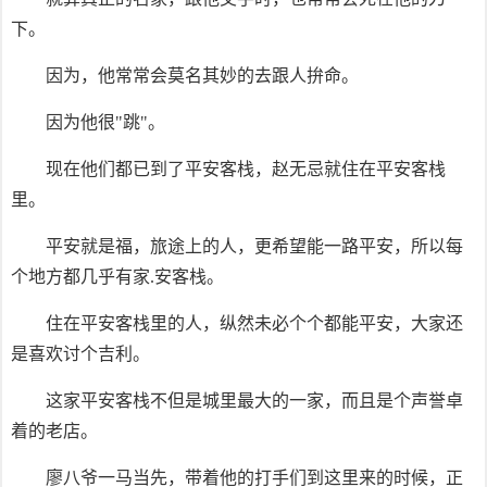
下。
因为，他常常会莫名其妙的去跟人拚命。
因为他很"跳"。
现在他们都已到了平安客栈，赵无忌就住在平安客栈
里。
平安就是福，旅途上的人，更希望能一路平安，所以每
个地方都几乎有家.安客栈。
住在平安客栈里的人，纵然未必个个都能平安，大家还
是喜欢讨个吉利。
这家平安客栈不但是城里最大的一家，而且是个声誉卓
着的老店。
廖八爷一马当先，带着他的打手们到这里来的时候，正