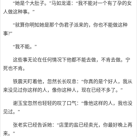
“她是个大肚子。”马如龙道：“我不能对一个有了孕的女
人做这种事。”
“就算你明知她是那个伪君子派来的，你也不能做这种
事?”
“我不能。”
这些事无论在任何情况下他都不能去做，不肯去做。宁
死也不肯。
铁震天盯着他，忽然长长叹息：“你真的是个好人，我从
来没见过你这样的人，像你这种人，现在已经不多了。”
谢玉宝忽然也轻轻的叹了口气：“像他这样的人，我也没
见过。”
张老实已经告诉她：“店里的盐已经卖光，你最好晚上再
来。”