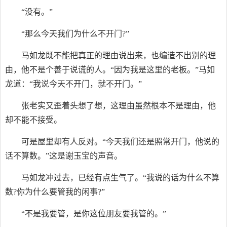
“没有。”
“那么今天我们为什么不开门?”
马如龙既不能把真正的理由说出来，也编造不出别的理
由，他不是个善于说谎的人。“因为我是这里的老板。”马如
龙道：“我说今天不开门，就不开门。”
张老实又歪着头想了想，这理由虽然根本不是理由，他
却不能不接受。
可是屋里却有人反对。“今天我们还是照常开门，他说的
话不算数。”这是谢玉宝的声音。
马如龙冲过去，已经有点生气了。“我说的话为什么不算
数?你为什么要管我的闲事?”
“不是我要管，是你这位朋友要我管的。”