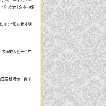
外，挖了一个七八十
：“你说你什么本事都
如龙：“现在我才明
你这样的人他一生中
他还要我问你，肯不