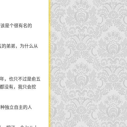
应该是个很有名的
五的弟弟，为什么从
百年，也只不过是俞五
事都没有，我只会挖
这种独立自主的人