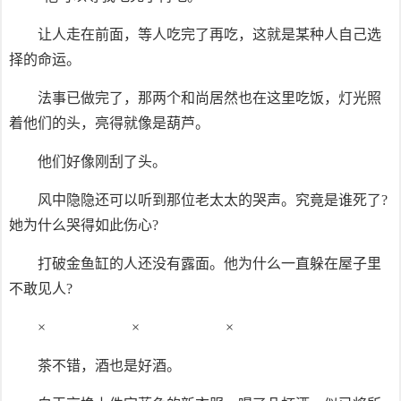
让人走在前面，等人吃完了再吃，这就是某种人自己选
择的命运。
法事已做完了，那两个和尚居然也在这里吃饭，灯光照
着他们的头，亮得就像是葫芦。
他们好像刚刮了头。
风中隐隐还可以听到那位老太太的哭声。究竟是谁死了?
她为什么哭得如此伤心?
打破金鱼缸的人还没有露面。他为什么一直躲在屋子里
不敢见人?
× × ×
茶不错，酒也是好酒。