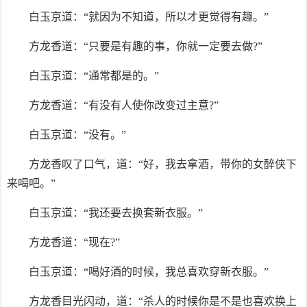
白玉京道：“就因为不知道，所以才更觉得有趣。”
方龙香道：“只要是有趣的事，你就一定要去做?”
白玉京道：“通常都是的。”
方龙香道：“有没有人使你改变过主意?”
白玉京道：“没有。”
方龙香叹了口气，道：“好，我去拿酒，带你的女醉侠下
来喝吧。”
白玉京道：“我还要去换套新衣服。”
方龙香道：“现在?”
白玉京道：“喝好酒的时候，我总喜欢穿新衣服。”
方龙香目光闪动，道：“杀人的时候你是不是也喜欢换上