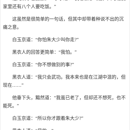
家里还有八个人要吃饭。”
这虽然是很简单的一句话，但其中却带着种说不出的沉
痛之意。
白玉京道：“你怕朱大少叫你走?”
黑衣人的回答更简单：“我怕。”
白玉京道：“你不想做别的事?”
黑衣人道：“我只会武功。我本来也是在江湖中混的，但
现在……”
他垂下头，黯然道：“我虽已老了，但却还不想死，也不
能死。”
白玉京道：“所以你才跟着朱大少?”