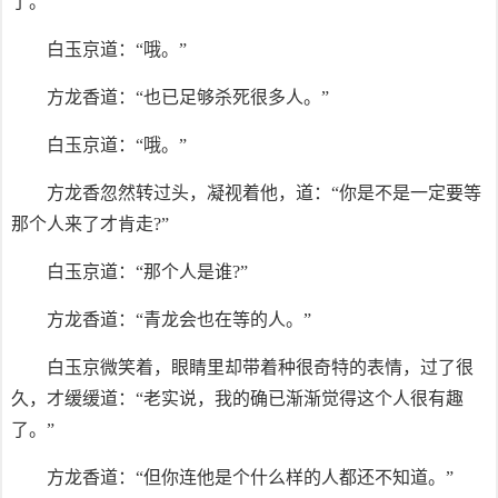
了。”
白玉京道：“哦。”
方龙香道：“也已足够杀死很多人。”
白玉京道：“哦。”
方龙香忽然转过头，凝视着他，道：“你是不是一定要等
那个人来了才肯走?”
白玉京道：“那个人是谁?”
方龙香道：“青龙会也在等的人。”
白玉京微笑着，眼睛里却带着种很奇特的表情，过了很
久，才缓缓道：“老实说，我的确已渐渐觉得这个人很有趣
了。”
方龙香道：“但你连他是个什么样的人都还不知道。”