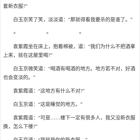
套新衣服?”
白玉京笑了笑，淡淡道：“那就得看我要杀的是谁了。”
× × ×
袁紫霞坐在床上，抱着棉被，道：“我们为什么不把酒拿
上来，就在这屋里喝?”
白玉京微笑道：“喝酒有喝酒的地方。地方若不对，好酒
也会变淡的。”
袁紫霞道：“这地方有什么不对?”
白玉京道：“这是睡觉的地方。”
袁紫霞道：“可是……楼下一定有很多人，我又没新衣服
换，怎么下楼?”
白玉京道：“我就是你的新衣服。”