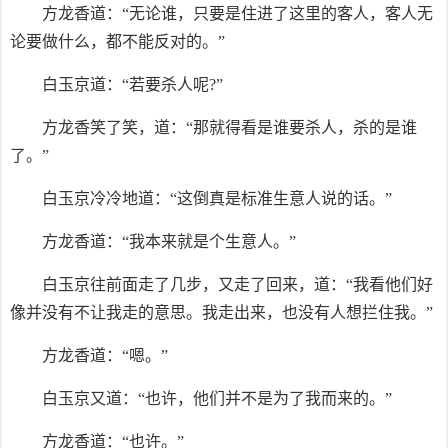
方龙香道：“无论谁，只要是住进了这里的客人，客人无
论要做什么，都不能反对的。”
白玉京道：“若要杀人呢?”
方龙香笑了笑，道：“那就得看是谁要杀人，杀的是谁
了。”
白玉京冷冷地道：“这倒真是标准生意人说的话。”
方龙香道：“我本来就是个生意人。”
白玉京往前面走了几步，又走了回来，道：“我看他们好
像并没有不让我走的意思。我走出来，也没有人想拦住我。”
方龙香道：“嗯。”
白玉京又道：“也许，他们并不是为了我而来的。”
方龙香道：“也许。”