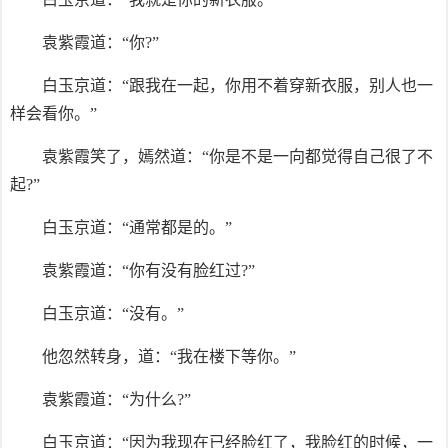
袁紫霞道：“你?”
白玉京道：“跟我在一起，你用不着穿新衣服，别人也一
样会看你。”
袁紫霞笑了，嫣然道：“你是不是一向都觉得自己很了不
起?”
白玉京道：“通常都是的。”
袁紫霞道：“你有没有脸红过?”
白玉京道：“没有。”
他忽然转身，道：“我在楼下等你。”
袁紫霞道：“为什么?”
白玉京道：“因为我现在已经脸红了，我脸红的时候，一