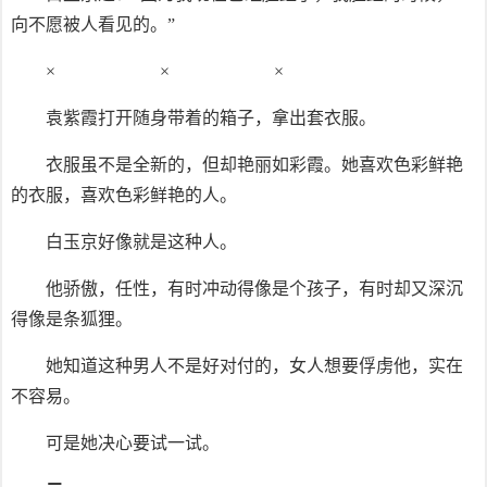
向不愿被人看见的。”
× × ×
袁紫霞打开随身带着的箱子，拿出套衣服。
衣服虽不是全新的，但却艳丽如彩霞。她喜欢色彩鲜艳
的衣服，喜欢色彩鲜艳的人。
白玉京好像就是这种人。
他骄傲，任性，有时冲动得像是个孩子，有时却又深沉
得像是条狐狸。
她知道这种男人不是好对付的，女人想要俘虏他，实在
不容易。
可是她决心要试一试。