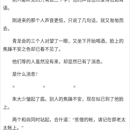
语。
刚进来的那个人声音更低，只说了几句话，就又匆匆而
去。
青龙会的三个人对望了一眼，又坐下开始喝酒，脸上的
焦躁不安之色却已看不见了。
他们等的人虽然没有来，却显然已有了消息。
是什么消息?
× × ×
朱大少皱起了眉。别人的焦躁不安，现在似已到了他脸
上。
两个和尚同时站起，合什道：“贫僧的帐，请记在郭老太
太帐上。”