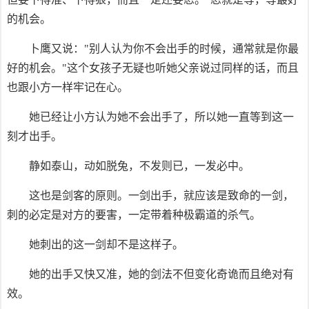
的机会。
卜鹰又说："别人认为你不会出手的时候，通常就是你最
好的机会。"这个女孩子无疑也听她父亲说过同样的话，而且
也跟小方一样牢记在心。
她已经让小方认为她不会出手了，所以她一直等到这一
刻才出手。
静如泰山，动如脱兔，不发则已，一发必中。
这也是剑客的原则。一剑出手，就应该是致命的一剑，
刺的必定是对方的要害，一定带着种极霸道的杀气。
她刺出的这一剑却不是这样子。
她的出手又快又准，她的剑法不但变化奇诡而且绝对有
效。