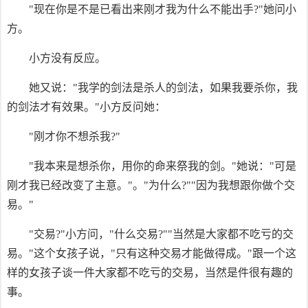
"现在你是不是已看出来刚才我为什么不能出手?"她问小
方。
小方没有反应。
她又说："我学的剑法是杀人的剑法，如果我要杀你，我
的剑法才有效果。"小方反问她：
"刚才你不想杀我?"
"我本来是想杀你，用你的命来祭我的剑。"她说："可是
刚才我已经改变了主意。"。"为什么?""因为我想跟你做个交
易。"
"交易?"小方问，"什么交易?""当然是大家都不吃亏的交
易。"这个女孩子说，"只有这种交易才能做得成。"跟一个这
样的女孩子谈一件大家都不吃亏的交易，当然是件很有趣的
事。