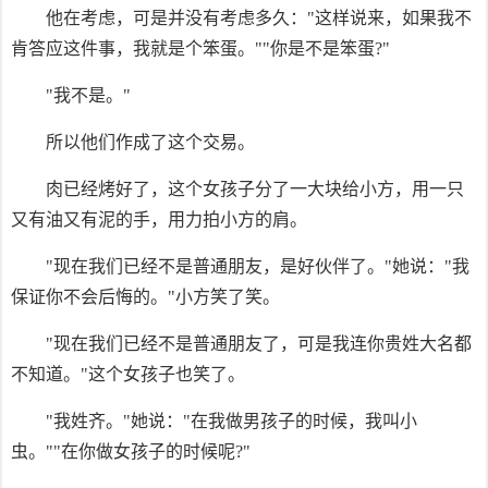
他在考虑，可是并没有考虑多久："这样说来，如果我不
肯答应这件事，我就是个笨蛋。""你是不是笨蛋?"
"我不是。"
所以他们作成了这个交易。
肉已经烤好了，这个女孩子分了一大块给小方，用一只
又有油又有泥的手，用力拍小方的肩。
"现在我们已经不是普通朋友，是好伙伴了。"她说："我
保证你不会后悔的。"小方笑了笑。
"现在我们已经不是普通朋友了，可是我连你贵姓大名都
不知道。"这个女孩子也笑了。
"我姓齐。"她说："在我做男孩子的时候，我叫小
虫。""在你做女孩子的时候呢?"