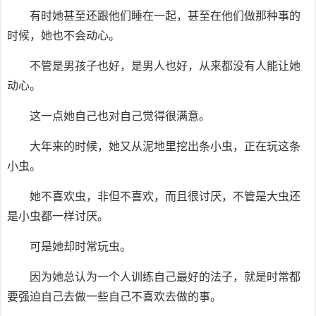
有时她甚至还跟他们睡在一起，甚至在他们做那种事的
时候，她也不会动心。
不管是男孩子也好，是男人也好，从来都没有人能让她
动心。
这一点她自己也对自己觉得很满意。
大年来的时候，她又从泥地里挖出条小虫，正在玩这条
小虫。
她不喜欢虫，非但不喜欢，而且很讨厌，不管是大虫还
是小虫都一样讨厌。
可是她却时常玩虫。
因为她总认为一个人训练自己最好的法子，就是时常都
要强迫自己去做一些自己不喜欢去做的事。