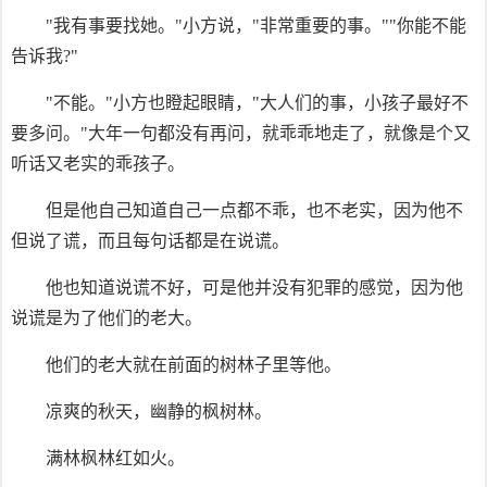
"我有事要找她。"小方说，"非常重要的事。""你能不能
告诉我?"
"不能。"小方也瞪起眼睛，"大人们的事，小孩子最好不
要多问。"大年一句都没有再问，就乖乖地走了，就像是个又
听话又老实的乖孩子。
但是他自己知道自己一点都不乖，也不老实，因为他不
但说了谎，而且每句话都是在说谎。
他也知道说谎不好，可是他并没有犯罪的感觉，因为他
说谎是为了他们的老大。
他们的老大就在前面的树林子里等他。
凉爽的秋天，幽静的枫树林。
满林枫林红如火。