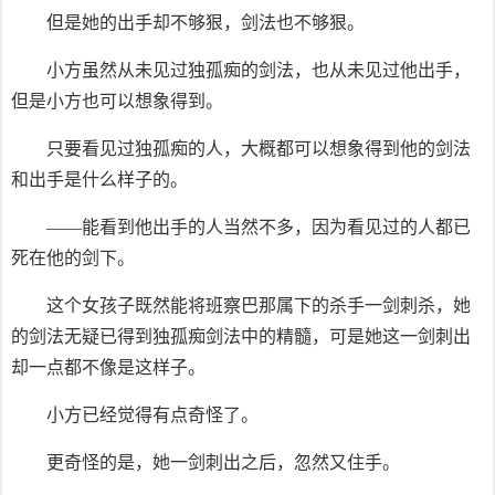
但是她的出手却不够狠，剑法也不够狠。
小方虽然从未见过独孤痴的剑法，也从未见过他出手，
但是小方也可以想象得到。
只要看见过独孤痴的人，大概都可以想象得到他的剑法
和出手是什么样子的。
——能看到他出手的人当然不多，因为看见过的人都已
死在他的剑下。
这个女孩子既然能将班察巴那属下的杀手一剑刺杀，她
的剑法无疑已得到独孤痴剑法中的精髓，可是她这一剑刺出
却一点都不像是这样子。
小方已经觉得有点奇怪了。
更奇怪的是，她一剑刺出之后，忽然又住手。