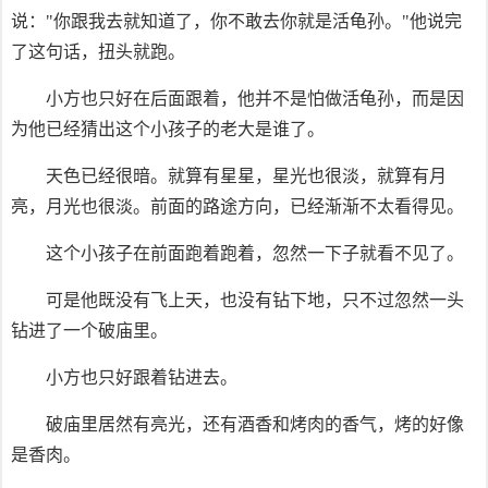
说："你跟我去就知道了，你不敢去你就是活龟孙。"他说完
了这句话，扭头就跑。
小方也只好在后面跟着，他并不是怕做活龟孙，而是因
为他已经猜出这个小孩子的老大是谁了。
天色已经很暗。就算有星星，星光也很淡，就算有月
亮，月光也很淡。前面的路途方向，已经渐渐不太看得见。
这个小孩子在前面跑着跑着，忽然一下子就看不见了。
可是他既没有飞上天，也没有钻下地，只不过忽然一头
钻进了一个破庙里。
小方也只好跟着钻进去。
破庙里居然有亮光，还有酒香和烤肉的香气，烤的好像
是香肉。