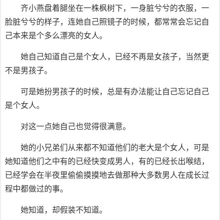
齐小燕盘着腿坐在一株枫树下，一身脏兮兮的衣服，一
脸脏兮兮的样子，连她自己照镜子的时候，都常常会忘记自
己本来是个多么漂亮的女人。
她自己知道自己是个女人，已经不再是女孩子，当然更
不是男孩子。
可是她扮男孩子的时候，总是有办法能让自己忘记自己
是个女人。
对这一点她自己也觉得很满意。
她的小兄弟们从来都不知道他们的老大是个女人，可是
她知道他们之中有的已经快变成男人，有的已经长出喉结，
已经学会在半夜里偷偷摸摸地去做那种大多数男人在成长过
程中都做过的事。
她知道，却假装不知道。