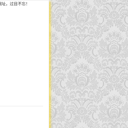
网址，过目不忘！