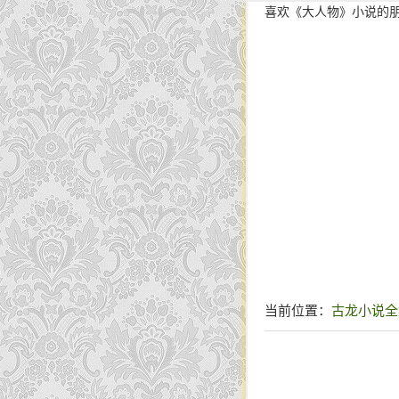
喜欢《大人物》小说的
当前位置：
古龙小说全