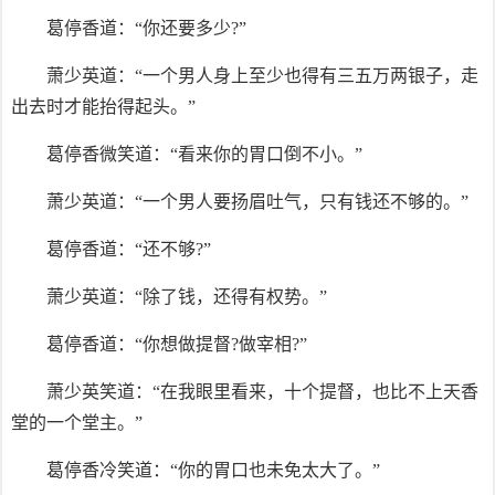
葛停香道：“你还要多少?”
萧少英道：“一个男人身上至少也得有三五万两银子，走
出去时才能抬得起头。”
葛停香微笑道：“看来你的胃口倒不小。”
萧少英道：“一个男人要扬眉吐气，只有钱还不够的。”
葛停香道：“还不够?”
萧少英道：“除了钱，还得有权势。”
葛停香道：“你想做提督?做宰相?”
萧少英笑道：“在我眼里看来，十个提督，也比不上天香
堂的一个堂主。”
葛停香冷笑道：“你的胃口也未免太大了。”