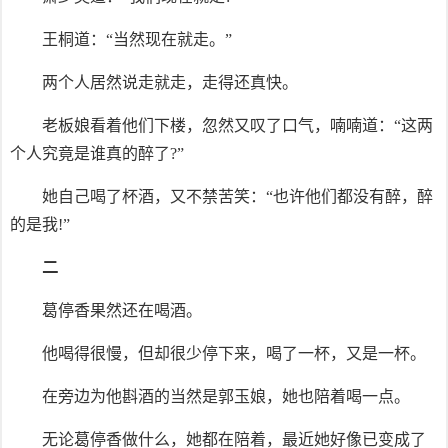
王桐道：“当然现在就走。”
两个人居然说走就走，走得还真快。
老板娘看着他们下楼，忽然又叹了口气，喃喃道：“这两
个人究竟是谁真的醉了?”
她自己喝了杯酒，又不禁苦笑：“也许他们都没有醉，醉
的是我!”
二
葛停香果然还在喝酒。
他喝得很慢，但却很少停下来，喝了一杯，又是一杯。
在旁边为他斟酒的当然是郭玉娘，她也陪着喝一点。
无论葛停香做什么，她都在陪着，最近她好像已变成了