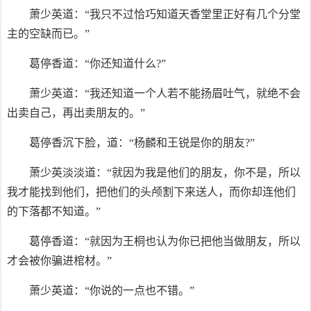
萧少英道：“我只不过恰巧知道天香堂里正好有几个分堂
主的空缺而已。”
葛停香道：“你还知道什么?”
萧少英道：“我还知道一个人若不能扬眉吐气，就绝不会
出卖自己，再出卖朋友的。”
葛停香沉下脸，道：“杨麟和王锐是你的朋友?”
萧少英淡淡道：“就因为我是他们的朋友，你不是，所以
我才能找到他们，把他们的头颅割下来送人，而你却连他们
的下落都不知道。”
葛停香道：“就因为王桐也认为你已把他当做朋友，所以
才会被你骗进棺材。”
萧少英道：“你说的一点也不错。”