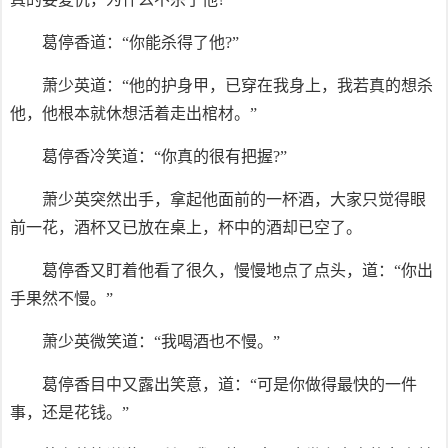
葛停香道：“你能杀得了他?”
萧少英道：“他的护身甲，已穿在我身上，我若真的想杀
他，他根本就休想活着走出棺材。”
葛停香冷笑道：“你真的很有把握?”
萧少英突然出手，拿起他面前的一杯酒，大家只觉得眼
前一花，酒杯又已放在桌上，杯中的酒却已空了。
葛停香又盯着他看了很久，慢慢地点了点头，道：“你出
手果然不慢。”
萧少英微笑道：“我喝酒也不慢。”
葛停香目中又露出笑意，道：“可是你做得最快的一件
事，还是花钱。”