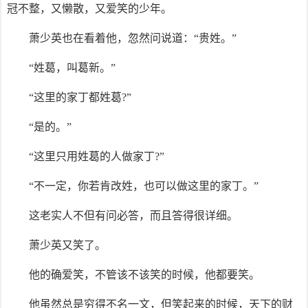
冠不整，又懒散，又爱笑的少年。
萧少英也在看着他，忽然问说道：“贵姓。”
“姓葛，叫葛新。”
“这里的家丁都姓葛?”
“是的。”
“这里只用姓葛的人做家丁?”
“不一定，你若肯改姓，也可以做这里的家丁。”
这老实人不但有问必答，而且答得很详细。
萧少英又笑了。
他的确爱笑，不管该不该笑的时候，他都要笑。
他虽然总是穷得不名一文，但笑起来的时候，天下的财