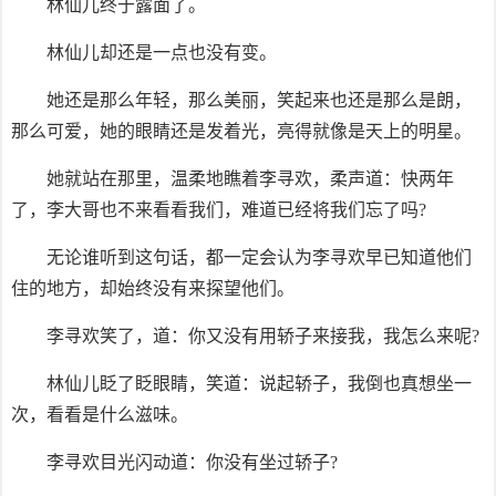
林仙儿终于露面了。
林仙儿却还是一点也没有变。
她还是那么年轻，那么美丽，笑起来也还是那么是朗，
那么可爱，她的眼睛还是发着光，亮得就像是天上的明星。
她就站在那里，温柔地瞧着李寻欢，柔声道：快两年
了，李大哥也不来看看我们，难道已经将我们忘了吗?
无论谁听到这句话，都一定会认为李寻欢早已知道他们
住的地方，却始终没有来探望他们。
李寻欢笑了，道：你又没有用轿子来接我，我怎么来呢?
林仙儿眨了眨眼睛，笑道：说起轿子，我倒也真想坐一
次，看看是什么滋味。
李寻欢目光闪动道：你没有坐过轿子?