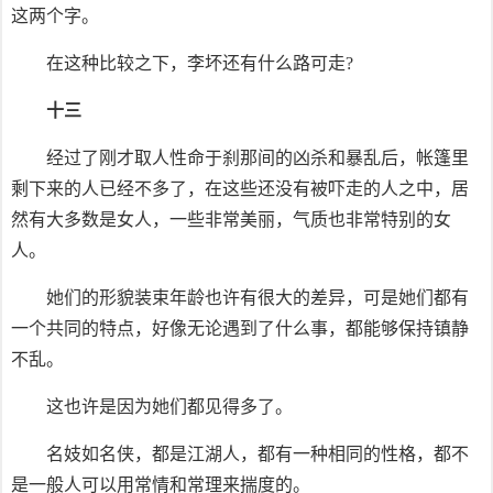
这两个字。
在这种比较之下，李坏还有什么路可走?
十三
经过了刚才取人性命于刹那间的凶杀和暴乱后，帐篷里
剩下来的人已经不多了，在这些还没有被吓走的人之中，居
然有大多数是女人，一些非常美丽，气质也非常特别的女
人。
她们的形貌装束年龄也许有很大的差异，可是她们都有
一个共同的特点，好像无论遇到了什么事，都能够保持镇静
不乱。
这也许是因为她们都见得多了。
名妓如名侠，都是江湖人，都有一种相同的性格，都不
是一般人可以用常情和常理来揣度的。