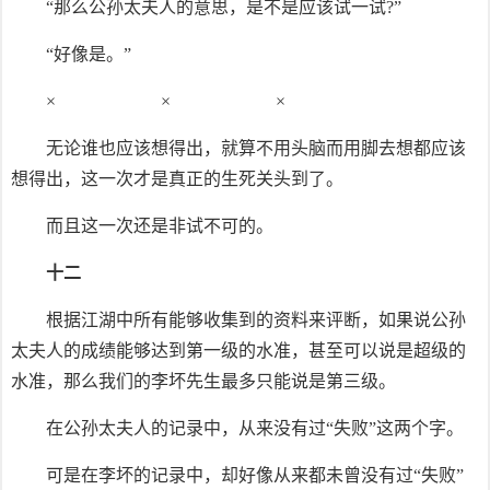
“那么公孙太夫人的意思，是不是应该试一试?”
“好像是。”
× × ×
无论谁也应该想得出，就算不用头脑而用脚去想都应该
想得出，这一次才是真正的生死关头到了。
而且这一次还是非试不可的。
十二
根据江湖中所有能够收集到的资料来评断，如果说公孙
太夫人的成绩能够达到第一级的水准，甚至可以说是超级的
水准，那么我们的李坏先生最多只能说是第三级。
在公孙太夫人的记录中，从来没有过“失败”这两个字。
可是在李坏的记录中，却好像从来都未曾没有过“失败”