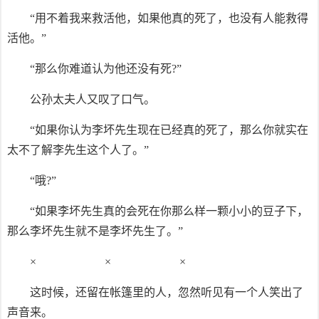
“用不着我来救活他，如果他真的死了，也没有人能救得
活他。”
“那么你难道认为他还没有死?”
公孙太夫人又叹了口气。
“如果你认为李坏先生现在已经真的死了，那么你就实在
太不了解李先生这个人了。”
“哦?”
“如果李坏先生真的会死在你那么样一颗小小的豆子下，
那么李坏先生就不是李坏先生了。”
× × ×
这时候，还留在帐篷里的人，忽然听见有一个人笑出了
声音来。