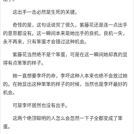
这出手一击必然是生死的关键。
奇怪的是，这句话说完了很久，紫藤花还是连一点出手
的意思都没有。这一瞬间本来是她出手的良机，良机一失，
永不再来，只有笨蛋才会错过这种机会。
紫藤花当然绝不是个笨蛋，可是在这一瞬间她却真的显
得有点笨笨的样子。
她一直想要李坏的命，李坏这种人本来也绝不会放过她
的。在她显出这种笨笨的样子的时候，当然也是李坏最好的
机会。
可是李坏居然也没有出手。
这两个绝顶聪明的人怎么会忽然一下子全都变成了笨
蛋。