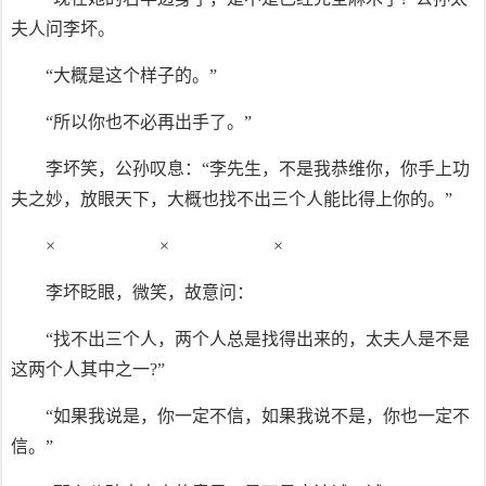
夫人问李坏。
“大概是这个样子的。”
“所以你也不必再出手了。”
李坏笑，公孙叹息：“李先生，不是我恭维你，你手上功
夫之妙，放眼天下，大概也找不出三个人能比得上你的。”
× × ×
李坏眨眼，微笑，故意问：
“找不出三个人，两个人总是找得出来的，太夫人是不是
这两个人其中之一?”
“如果我说是，你一定不信，如果我说不是，你也一定不
信。”