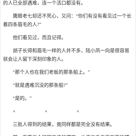
的人已全部遇难，连一个活口都没有。
鹰眼老七却还不死心，又问：“你们有没有看见过一个长
着四条眉毛的人?”
他们看见过，而且记得。
胡子长得和眉毛一样的人并不多，陆小凤一向是很容易
就会让人留下深刻印象的人。
“那个人也在我们老板的那条船上。”
“就是遇难沉没的那条船?”
“是的。”
× × ×
三批人得到的结果，竟同样都是完全没有结果。