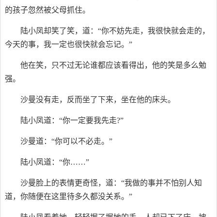
的孩子忽然被父母抓住。
陆小凤却笑了笑，道：“你不妨先走，我很快就会走的，
今天的事，我一定也很快就会忘记。”
他在笑，只不过无论谁都应该看得出，他的笑是多么勉
强。
沙曼没有走，反而坐了下来，坐在他的床头。
陆小凤道：“你一定要我先走?”
沙曼道：“你可以不必走。”
陆小凤道：“你……”
沙曼脸上的表情更奇怪，道：“我做的事并不怕别人知
道，你随便在这里待多久都没关系。”