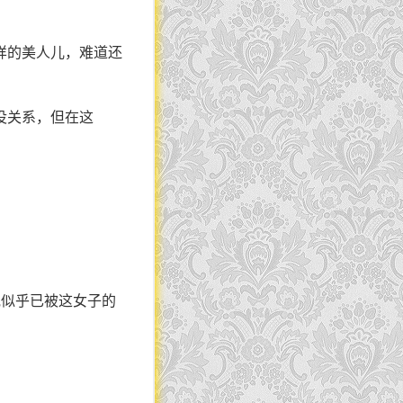
样的美人儿，难道还
没关系，但在这
他似乎已被这女子的