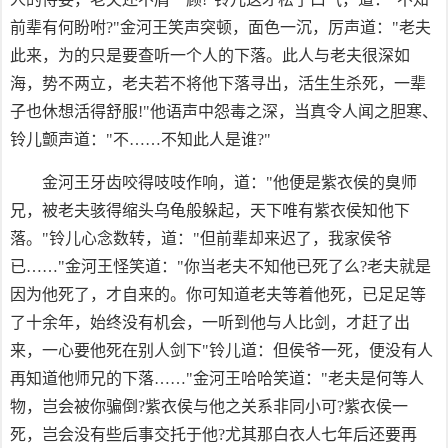
前辈有何盼咐?"金河王笑声突顿，面色一沉，厉声道："老夫
此来，为的只是要查听一个人的下落。此人与老夫很深如
海，势不两立，老夫若不将他下落寻出，活生生杀死，一辈
子也休想活得舒服!"他语声中怨毒之深，当真令人闻之胆寒、
铃儿颤声道："不……不知此人是谁?"
金河王牙齿咬得吱吱作响，道："他便是紫衣侯的臭师
兄，被老夫骇得缩头乌龟般躲起，天下唯有紫衣侯知他下
落。"铃儿心念数转，道："但前辈却来迟了，我家侯爷
已……"金河王怪笑道："你当老夫不知他已死了么?老夫就是
因为他死了，才自来的。你可知道老夫等着他死，已足足等
了十余年，始终没有机会，一听到他与人比剑，才赶了出
来，一心要他死在别人剑下"铃儿道：但侯爷一死，便没有人
再知道他师兄的下落……"金河王哈哈笑道："老夫是何等人
物，岂会被你骗倒?紫衣侯与他之关系非同小可?紫衣侯一
死，岂会没有些后事交托于他?尤其那白衣人七年后还要再