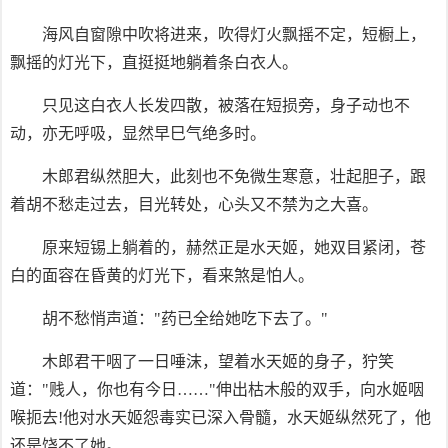
海风自窗隙中吹将进来，吹得灯火飘摇不定，短橱上，
飘摇的灯光下，直挺挺地躺着条白衣人。
只见这白衣人长发四散，被落在短损旁，身子动也不
动，亦无呼吸，显然早巳气绝多时。
木郎君纵然胆大，此刻也不免微生寒意，壮起胆子，跟
着胡不愁走过去，目光转处，心头又不禁为之大喜。
原来短锡上躺着的，赫然正是水天姬，她双目紧闭，苍
白的面容在昏黄的灯光下，看来煞是怕人。
胡不愁悄声道："药已全给她吃下去了。"
木郎君干咽了一日唾沫，望着水天姬的身子，狞笑
道："贱人，你也有今日……"伸出枯木般的双手，向水姬咽
喉扼去!他对水天姬怨毒实已深入骨髓，水天姬纵然死了，他
还是饶不了她。