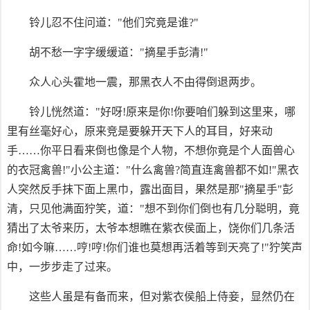
铃儿忍不住问道："他们究竟是谁?"
胡不愁一字字缓缓道："摘星手彭清!"
众人心头霍地一震，那黑衣人不由得倒退两步。
铃儿恍然道："好呀!原来是你!你要咱们躲到这里来，哪
里有丝毫好心，原来竞是要躲开天下人的耳目，好来动
手……你平日看来倒也像是个人物，不想你竟是个人面兽心
的衣冠禽兽!"小公主道："什么禽兽?简直连禽兽都不如!"黑衣
人突然反手抹下面上黑巾，露出面目，果然是那"摘星手"彭
清，只见他满面狞笑，道："想不到你们倒也有几分聪明，竟
猜出了太爷来历，太爷本想瞧在紫衣侯面上，饶你们几条活
命!如今嘛……哼!哼!你们谁也莫想再活着等到天亮了!"狞笑声
中，一步步走了过来。
这些人虽是有备而来，但对紫衣侯船上侍妾，显然仍在