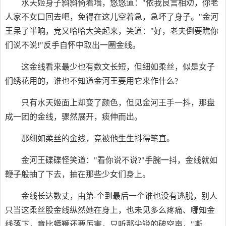
水天姬身子斜斜倚着墙，悠悠道："依我良言相劝，你老
人家不女口回去吧，免得在这儿空着急，急坏了身子。"金河
王呆了半晌，竞又哈哈大笑起来，笑道："好，老夫倒要瞧你
们说不说!"反手自怀中取出一圈金线。
这金线看来最少也有数文长短，但细如柔丝，似是女子
们绣花用的，谁也不知道金河王要用它来作什么?
只有水天姬面上却变了颜色，但见金河王手一抖，那盘
成一团的金线，骤然展开，痰伸而出。
那细如柔丝的金线，竞被他生生抖得笔直。
金河王碟碟怪笑道："看你说不说?"手腕一抖，金线就如
鞭子般抽了下去，抽在那些少女们身上。
金线长达数丈，由第-个到最后一个谁也没有逃脱，别人
只当这柔丝股金线纵然她在身上，也未见多么疼痛、哪知金
线落下，竟比蟒鞭还要厉害，只听那尖锐的破空声，"嘶