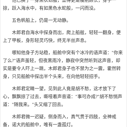
他已换了一身黑衣劲服，显得更是瘦削顾长，身子一
掠，跃入海水中，有如黑色水蛇般，一闪而没。
五色帆船上，仍是一无动静。
木郎君自海水中探身而出，爬上船舷，轻轻一翻身，便
上了甲板，身形轻灵巧快，终无半丝声息。
哪知他身子方站稳，船舱中突有个冰冷的语声道："你来
了么?"语声虽轻，但夜黑雨冷，静寂中突然听到这声音，却
实是要令人吓上一跳，木郎君身子也不禁为之一震，霍然转
身，只见船舱中探出半个头来，在向他轻轻招手。
木郎君定睛一望，见到此人竟是胡不愁，这才放下了
心，飘飘掠了过去，嘶哑着声音道："事可办成?"胡不愁悄声
道："随我来。"头又缩了回去。
木郎君微一迟疑，侧身而入，真气贯于四肢，全神戒
备，诺大的船舱中，唯有一盏孤灯。