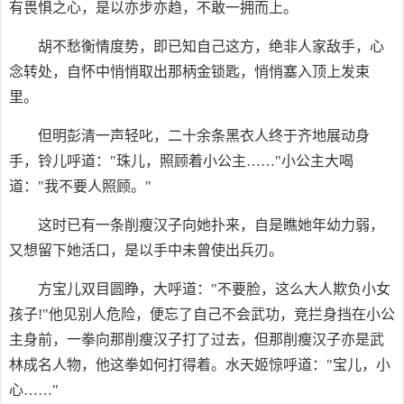
有畏惧之心，是以亦步亦趋，不敢一拥而上。
胡不愁衡情度势，即已知自己这方，绝非人家敌手，心
念转处，自怀中悄悄取出那柄金锁匙，悄悄塞入顶上发束
里。
但明彭清一声轻叱，二十余条黑衣人终于齐地展动身
手，铃儿呼道："珠儿，照顾着小公主……"小公主大喝
道："我不要人照顾。"
这时已有一条削瘦汉子向她扑来，自是瞧她年幼力弱，
又想留下她活口，是以手中未曾使出兵刃。
方宝儿双目圆睁，大呼道："不要脸，这么大人欺负小女
孩子!"他见别人危险，便忘了自己不会武功，竞拦身挡在小公
主身前，一拳向那削瘦汉子打了过去，但那削瘦汉子亦是武
林成名人物，他这拳如何打得着。水天姬惊呼道："宝儿，小
心……"