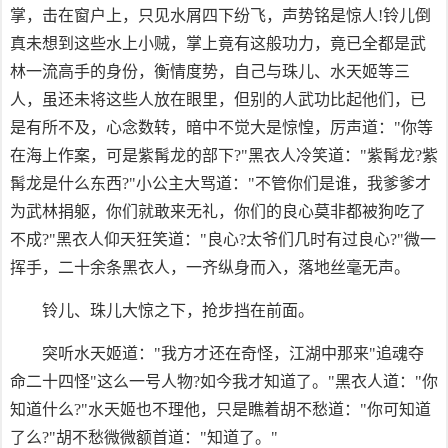
掌，击在窗户上，只见水屑四下纷飞，声势铭是惊人!铃儿倒
真未想到这些水上小贼，掌上竟有这般功力，竟已全都是武
林一流高手的身份，衡情度势，自己与珠儿、水天姬等三
人，虽还未将这些人放在眼里，但别的人武功比起他们，已
是有所不及，心念数转，暗中不觉大是惊惶，厉声道："你等
在海上作案，可是紫髯龙的部下?"黑衣人冷笑道："紫髯龙?紫
髯龙是什么东西?"小公主大骂道："不管你们是谁，我爹爹才
为武林捐躯，你们就敢来无礼，你们的良心莫非都被狗吃了
不成?"黑衣人仰天狂笑道："良心?太爷们几时有过良心?"微一
挥手，二十余条黑衣人，一齐纵身而入，落地丝毫无声。
铃儿、珠儿大惊之下，抢步挡在前面。
突听水天姬道："我方才还在奇怪，江湖中那来"追魂夺
命二十四怪"这么一号人物?如今我才知道了。"黑衣人道："你
知道什么?"水天姬也不理他，只是瞧着胡不愁道："你可知道
了么?"胡不愁微微额首道："知道了。"