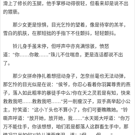
滑上了修长的玉腿，他手掌移动得很轻，但看来却是说不出
的猥亵。
那少女更是惊惧，目光乞怜的望着，像是待宰的羔羊，
雪白的肌肤，在那短拙的手指下不住颤抖，轻轻颤抖。
铃儿身手虽末停，但呼声中亦充满惊骇，愤怒
道："你……你敢……"珠儿不住喘息，更是连话都说不出
了。
那少女拼命挣扎着想扭动身子，怎奈丝毫也无法动弹，
那乞怜的目光似是在说："侯爷，你忍心看着你羽翼尊贵的燕
子，落入如此粗率的暴徒手中么?你在天之灵若是有知，快来
救救我吧……救救我吧……"另一削瘦汉子，双手高举起小公
主，狞笑道："这小丫头也不算小了，你们可要瞧瞧她。"铃
嘶声呼道："放开她，放开她，我……"水天姬大呼道："你万
万不能住手，你该想想，咱们若是都落人这群畜生手中，那