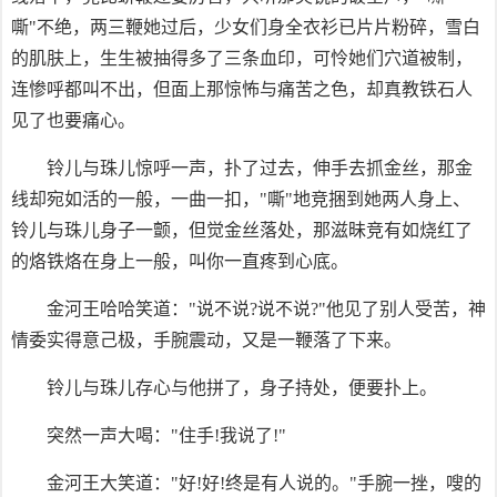
嘶"不绝，两三鞭她过后，少女们身全衣衫已片片粉碎，雪白
的肌肤上，生生被抽得多了三条血印，可怜她们穴道被制，
连惨呼都叫不出，但面上那惊怖与痛苦之色，却真教铁石人
见了也要痛心。
铃儿与珠儿惊呼一声，扑了过去，伸手去抓金丝，那金
线却宛如活的一般，一曲一扣，"嘶"地竞捆到她两人身上、
铃儿与珠儿身子一颤，但觉金丝落处，那滋昧竞有如烧红了
的烙铁烙在身上一般，叫你一直疼到心底。
金河王哈哈笑道："说不说?说不说?"他见了别人受苦，神
情委实得意己极，手腕震动，又是一鞭落了下来。
铃儿与珠儿存心与他拼了，身子持处，便要扑上。
突然一声大喝："住手!我说了!"
金河王大笑道："好!好!终是有人说的。"手腕一挫，嗖的