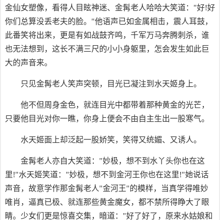
金仙女塑像，看得人目眩神迷、金髯老人哈哈大笑道："好!好
你们总算没丢老夫的脸。"他语声已如金属相击，震人耳鼓，
此番笑将出来，更是有如战鼓齐鸣，千军万马奔腾刺杀，谁
也无法想到，这长不满三尺的小小身躯里，怎会发生如此巨
大的声音来。
只见金髯老人笑声突顿，目光已凝注到水天姬身上。
他不但周身金色，就连目光中都带着那种黄金的光芒，
只要他目光对你一瞧，你身上便会不由自主生出一股寒气。
水天姬面上却泛起一股娇笑，笑得又统媚、又诱人。
金髯老人亦自大笑道："妙极，想不到水丫头你也在这
里!"水天姬笑道："妙极，想不到金河王你也在这里!"她说话
声音，故意学作那金髯老人"金河王"的模样，当真学得唯妙
唯肖，逼真已极、就连那些黄金魔女，都不禁所得睁大了眼
睛。少女们更是惊喜交集，暗道："好了好了，原来水姑娘和