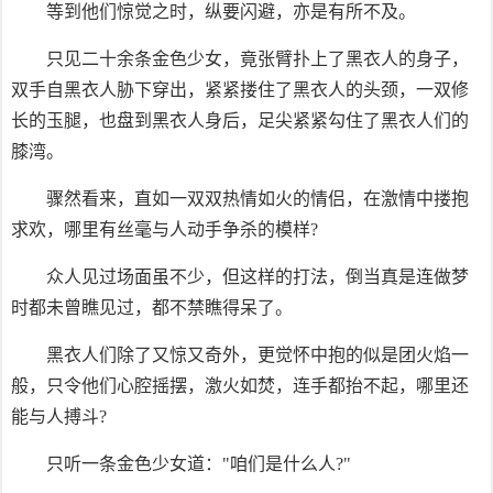
等到他们惊觉之时，纵要闪避，亦是有所不及。
只见二十余条金色少女，竟张臂扑上了黑衣人的身子，
双手自黑衣人胁下穿出，紧紧搂住了黑衣人的头颈，一双修
长的玉腿，也盘到黑衣人身后，足尖紧紧勾住了黑衣人们的
膝湾。
骤然看来，直如一双双热情如火的情侣，在激情中搂抱
求欢，哪里有丝毫与人动手争杀的模样?
众人见过场面虽不少，但这样的打法，倒当真是连做梦
时都未曾瞧见过，都不禁瞧得呆了。
黑衣人们除了又惊又奇外，更觉怀中抱的似是团火焰一
般，只令他们心腔摇摆，激火如焚，连手都抬不起，哪里还
能与人搏斗?
只听一条金色少女道："咱们是什么人?"