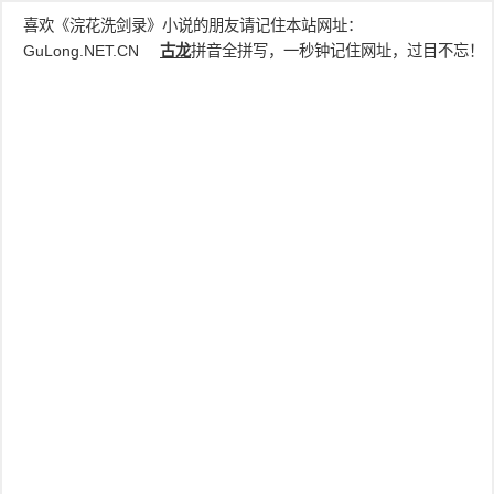
喜欢《浣花洗剑录》小说的朋友请记住本站网址：
GuLong.NET.CN
古龙
拼音全拼写，一秒钟记住网址，过目不忘！