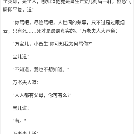
个英雄，是个人，哪知道他竟是畜生!"宝儿剑眉一轩，但怒气
瞬即平复，道：
"你骂吧，尽管骂吧，人世间的荣辱，只不过是过眼烟
云，只有死……死才是最最真实的。"万老夫人大声道：
"方宝儿，小畜生!你可知我为何骂你?"
宝儿道：
"不知道，我也不想知道。"
万老夫人道：
"人人都有父母，你可有么?"
宝儿道：
"有。"
万老夫人道：