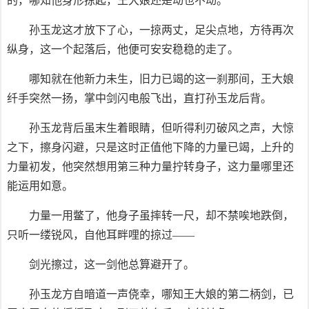
的，哪知他身形掠起，王大娘还是动也不动。
孙玉龙这才放下了心，一掠两丈，足尖点地，方待再次
纵身，这一个起落后，他便可安安稳稳的走了。
哪知就在他新力未生，旧力已竭的这一刹那间，王大娘
纤手突然一扬，掌中剑闪电般飞出，直打孙玉龙后背。
孙玉龙背后虽末生着眼睛，但听得利刃破风之声，大惊
之下，擦身闪避，只是这时正值他下降的力量已竭，上升的
力量初发，他突然想用第三种力量拧转身子，这力量哪里还
能运用如意。
力量一用鳖了，他身子虽摔转一尺，却不禁唉地跌倒，
只听一缕锐风，自他耳畔哩的掠过——
剑光擦过，这一剑他总算避开了。
孙玉龙方自暗道一声侥幸，哪知王大娘的第二柄剑，已