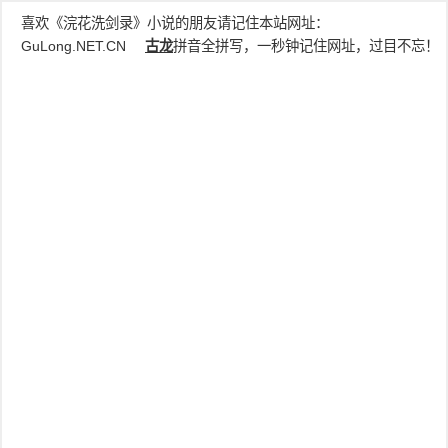
喜欢《浣花洗剑录》小说的朋友请记住本站网址：
GuLong.NET.CN
古龙
拼音全拼写，一秒钟记住网址，过目不忘！