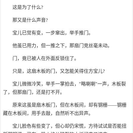
这是为了什么?
那又是什么声音?
宝儿已觉有变，一步窜出，举手推门。
他虽已用力，但一推之下，那扇门竞丝毫未动。
门，竟已被人在外面反锁住了。
只是，这扇木板的门，又怎能关得住方宝儿?
宝儿微微冷笑，举手一掌拍去，"略喇喇"一声，木板裂
了，但那扇门，还是打不开。
原来这虽是扇木板门，但在木板间，却有钢栅——钢栅
藏在木板间，用手去敲，自然听不出异声。
宝儿脸色有些变了，但心却仍宋慌，方待试试是否能扭