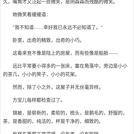
久，嘴角才又泛起一丝微笑，是阴森森而残酷的微笑。
她微笑着缓缓道：
"我不知道……幸好我已永远不必知道了。"
卧室，出奇的精致，出奇的小巧。
这看来竞不像是陆上的房屋，而有些像是船舱——
远比平常要小得多的一张床，塞在角落中，旁边是小小
的茶几，小小的凳子，小小的花架。
然而，除了小之外，这屋子并无丝毫异样。
方宝儿每样都检查过了。
锦被，是崭新的，柔软的，梳头，是鹅毛的，舒服的，
茶，是香甜的，纯洁的，杯是干净的，细致的。