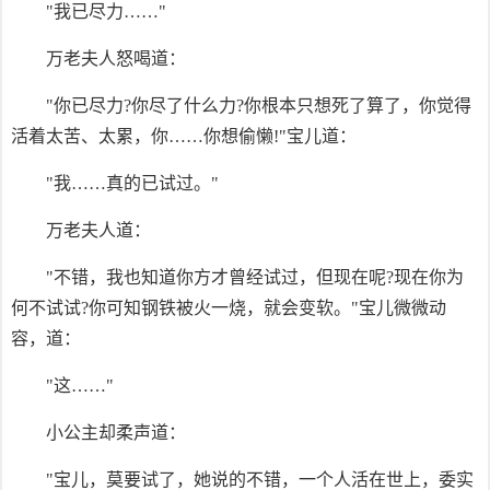
"我已尽力……"
万老夫人怒喝道：
"你已尽力?你尽了什么力?你根本只想死了算了，你觉得
活着太苦、太累，你……你想偷懒!"宝儿道：
"我……真的已试过。"
万老夫人道：
"不错，我也知道你方才曾经试过，但现在呢?现在你为
何不试试?你可知钢铁被火一烧，就会变软。"宝儿微微动
容，道：
"这……"
小公主却柔声道：
"宝儿，莫要试了，她说的不错，一个人活在世上，委实