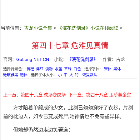
当前位置：
古龙小说全集
>
《浣花洗剑录》小说在线阅读
>
第四十七章 危难见真情
官网：
GuLong.NET.CN
小说：
《浣花洗剑录》
作者：古龙
选择背景色：
黄橙
洋红
淡粉
水蓝
草绿
白色
选择字体：
宋体
黑体
微软雅黑
楷体
选择字体大小：
小
中
大
特
恢复默认
上一章：第四十六章 欢场变屠场
下一章：第四十八章 玉阶黄金宫
方才陪着单毅成的少女，此刻已匆匆穿好了衣衫，片刻
前的枕边人，如今已变成死尸;她神情也不免有些异样。
但她却仍然边走边笑著道：