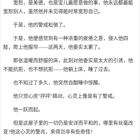
宽恕，是美德，也是宝儿最愿意做的事，他永远都最能
宽恕别人，虽然他并未见得能时常宽恕自己。
于是，他的警戒松弛了。
于是，他便感觉到有一种浓重的疲倦之意，侵入他四
肢，爬上他服帘——这两天，他委实太累了。
那张温暖而舒服的床，此刻对他委实是太大的引诱，他
不能抗拒，也不想抗拒——他躺上床，睡了过去。
也不知过了多久，他突然自酣睡中惊醒。
他只觉心房"抨抨"跳动，心灵上像是有了警戒。
他一跃而起。
但是这屋子里的一切仍是安详而平和的，哪里有丝毫改
变?他这心灵的警兆，来得岂非有些奇怪?