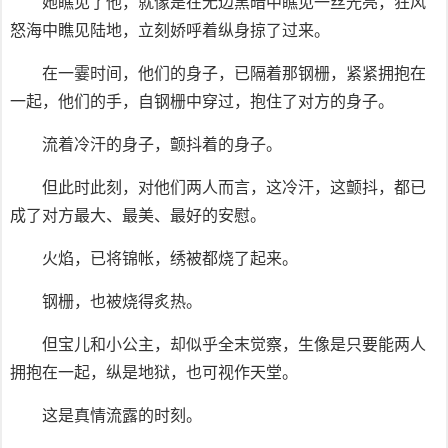
她瞧见了他，就像是在无边黑暗中瞧见一丝光亮，狂风
怒海中瞧见陆地，立刻娇呼着纵身掠了过来。
在一霎时间，他们的身子，已隔着那钢栅，紧紧拥抱在
一起，他们的手，自钢栅中穿过，抱住了对方的身子。
流着冷汗的身子，颤抖着的身子。
但此时此刻，对他们两人而言，这冷汗，这颤抖，都已
成了对方最大、最美、最好的安慰。
火焰，已将锦帐，绣被都烧了起来。
钢栅，也被烧得炙热。
但宝儿和小公主，却似乎全末觉察，生像是只要能两人
拥抱在一起，纵是地狱，也可视作天堂。
这是真情流露的时刻。