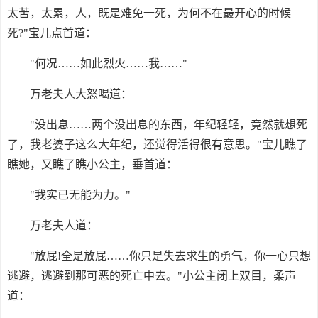
太苦，太累，人，既是难免一死，为何不在最开心的时候
死?"宝儿点首道：
"何况……如此烈火……我……"
万老夫人大怒喝道：
"没出息……两个没出息的东西，年纪轻轻，竟然就想死
了，我老婆子这么大年纪，还觉得活得很有意思。"宝儿瞧了
瞧她，又瞧了瞧小公主，垂首道：
"我实已无能为力。"
万老夫人道：
"放屁!全是放屁……你只是失去求生的勇气，你一心只想
逃避，逃避到那可恶的死亡中去。"小公主闭上双目，柔声
道：