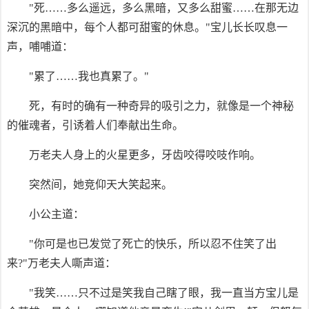
"死……多么遥远，多么黑暗，又多么甜蜜……在那无边
深沉的黑暗中，每个人都可甜蜜的休息。"宝儿长长叹息一
声，哺哺道：
"累了……我也真累了。"
死，有时的确有一种奇异的吸引之力，就像是一个神秘
的催魂者，引诱着人们奉献出生命。
万老夫人身上的火星更多，牙齿咬得咬吱作响。
突然间，她竞仰天大笑起来。
小公主道：
"你可是也已发觉了死亡的快乐，所以忍不住笑了出
来?"万老夫人嘶声道：
"我笑……只不过是笑我自己瞎了眼，我一直当方宝儿是