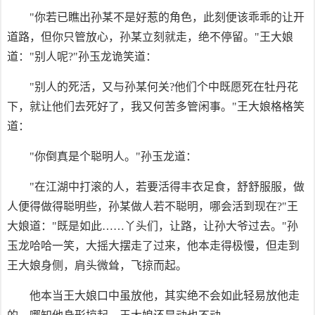
"你若已瞧出孙某不是好惹的角色，此刻便该乖乖的让开
道路，但你只管放心，孙某立刻就走，绝不停留。"王大娘
道："别人呢?"孙玉龙诡笑道：
"别人的死活，又与孙某何关?他们个中既愿死在牡丹花
下，就让他们去死好了，我又何苦多管闲事。"王大娘格格笑
道：
"你倒真是个聪明人。"孙玉龙道：
"在江湖中打滚的人，若要活得丰衣足食，舒舒服服，做
人便得做得聪明些，孙某做人若不聪明，哪会活到现在?"王
大娘道："既是如此……丫头们，让路，让孙大爷过去。"孙
玉龙哈哈一笑，大摇大摆走了过来，他本走得极慢，但走到
王大娘身侧，肩头微耸，飞掠而起。
他本当王大娘口中虽放他，其实绝不会如此轻易放他走