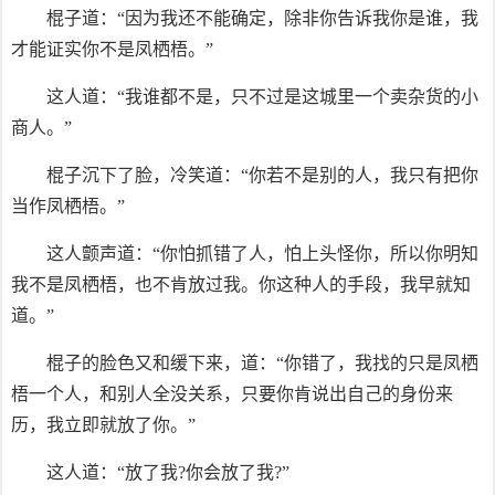
棍子道：“因为我还不能确定，除非你告诉我你是谁，我
才能证实你不是凤栖梧。”
这人道：“我谁都不是，只不过是这城里一个卖杂货的小
商人。”
棍子沉下了脸，冷笑道：“你若不是别的人，我只有把你
当作凤栖梧。”
这人颤声道：“你怕抓错了人，怕上头怪你，所以你明知
我不是凤栖梧，也不肯放过我。你这种人的手段，我早就知
道。”
棍子的脸色又和缓下来，道：“你错了，我找的只是凤栖
梧一个人，和别人全没关系，只要你肯说出自己的身份来
历，我立即就放了你。”
这人道：“放了我?你会放了我?”