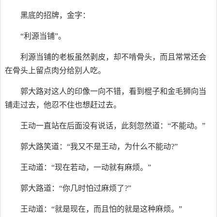
黑底的招牌，金字：
“利源当铺”。
利源当铺的老板虽然剥皮，却不啃骨头，而且常常还会
在骨头上留点肉分给别人吃。
郭大路对这人的印像一向不错，看到棍子和金毛狮向当
铺走过去，他忍不住也想赶过去。
王动一直站在后面没有说话，此刻忽然道：“不能动。”
郭大路笑道：“我又不是王动，为什么不能动?”
王动道：“现在若动，一动就有麻烦。”
郭大路道：“你几时怕过麻烦了?”
王动道：“就是现在，而且怕的就是这种麻烦。”