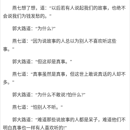
燕七想了想，道：“以后若有人说起我们的故事，也绝不
会说我们为钱发愁的。”
郭大路道：“为什么?”
燕七道：“因为说故事的人总以为别人不喜欢听这些
事。”
郭大路道：“但这却是真事。”
燕七道：“真事虽然是真事，但这世上敢说真话的人却不
多。”
郭大路道：“为什么不敢说?怕什么?”
燕七道：“怕别人不听。”
郭大路道：“难道那些说故事的人都是呆子，难道他们不
明白真事也一样有人喜欢听的!”