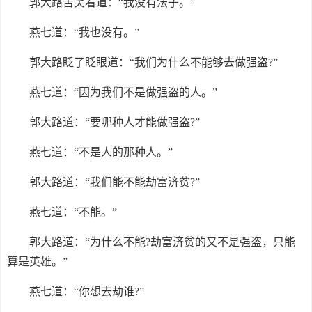
郭大路苦笑着道：“我没有法子。”
燕七道：“我也没有。”
郭大路眨了眨眼道：“我们为什么不能够去做强盗?”
燕七道：“因为我们不是做强盗的人。”
郭大路道：“要哪种人才能做强盗?”
燕七道：“不是人的那种人。”
郭大路道：“我们能不能劫富济贫?”
燕七道：“不能。”
郭大路道：“为什么不能?劫富济贫的又不是强盗，只能
算是英雄。”
燕七道：“你想去劫谁?”