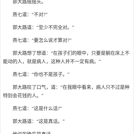
郭大路摇摇头。
燕七道：“不对?”
郭大路道：“至少不完全对。”
燕七道：“要怎么说才算对?”
郭大路想了想道：“在孩子们的眼中，只要是躺在床上不
能动的人，就是病人，这种人并不一定有病。”
燕七道：“你也不是孩子。”
郭大路叹了口气，道：“在我眼中看来，病人只不过是种
特别会花钱的人。”
燕七道：“这是什么话?”
郭大路道：“这是真话。”