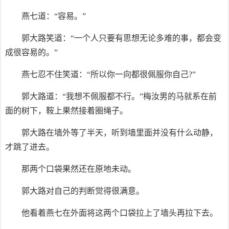
燕七道：“容易。”
郭大路笑道：“一个人只要有思想无论多难的事，都会变
成很容易的。”
燕七忍不住笑道：“所以你一向都很佩服你自己?”
郭大路道：“我想不佩服都不行。”梅汝男的马就系在前
面的树下，鞍上果然接着圈绳子。
郭大路在墙外等了半天，听到墙里面并没有什么动静，
才跳了进去。
那两个口袋果然还在原地未动。
郭大路对自己的判断觉得很满意。
他看着燕七在外面将这两个口袋拉上了墙头再拉下去。