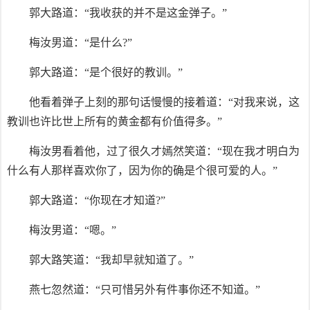
郭大路道：“我收获的并不是这金弹子。”
梅汝男道：“是什么?”
郭大路道：“是个很好的教训。”
他看着弹子上刻的那句话慢慢的接着道：“对我来说，这
教训也许比世上所有的黄金都有价值得多。”
梅汝男看着他，过了很久才嫣然笑道：“现在我才明白为
什么有人那样喜欢你了，因为你的确是个很可爱的人。”
郭大路道：“你现在才知道?”
梅汝男道：“嗯。”
郭大路笑道：“我却早就知道了。”
燕七忽然道：“只可惜另外有件事你还不知道。”