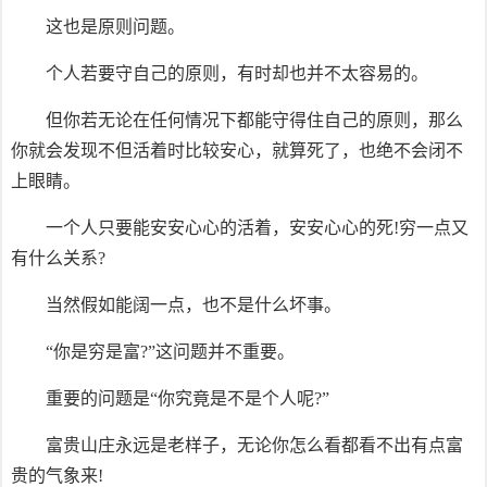
这也是原则问题。
个人若要守自己的原则，有时却也并不太容易的。
但你若无论在任何情况下都能守得住自己的原则，那么
你就会发现不但活着时比较安心，就算死了，也绝不会闭不
上眼睛。
一个人只要能安安心心的活着，安安心心的死!穷一点又
有什么关系?
当然假如能阔一点，也不是什么坏事。
“你是穷是富?”这问题并不重要。
重要的问题是“你究竟是不是个人呢?”
富贵山庄永远是老样子，无论你怎么看都看不出有点富
贵的气象来!