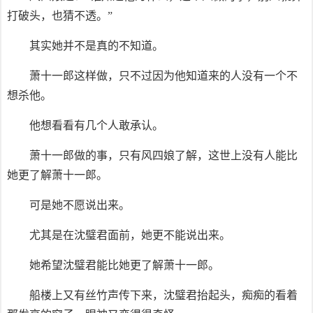
打破头，也猜不透。”
其实她并不是真的不知道。
萧十一郎这样做，只不过因为他知道来的人没有一个不
想杀他。
他想看看有几个人敢承认。
萧十一郎做的事，只有风四娘了解，这世上没有人能比
她更了解萧十一郎。
可是她不愿说出来。
尤其是在沈璧君面前，她更不能说出来。
她希望沈璧君能比她更了解萧十一郎。
船楼上又有丝竹声传下来，沈璧君抬起头，痴痴的看着