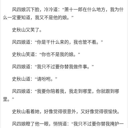
风四娘沉下脸，冷冷道：“萧十一郎在什么地方，我为什
么一定要知道，我又不是他的娘。”
史秋山又笑了。
风四娘道：“你是干什么来的，我也管不着。”
史秋山笑道：“你也不是我的娘。”
风四娘道：“我只不过要你替我做件事。”
史秋山道：“请吩咐。”
风四娘道：“我要你陪着我，我走到哪里，你就跟到哪
里。”
史秋山看着她，好像觉得很意外，又好像觉得很愉快。
风四娘瞪了他一眼，悄悄道：“我只不过要你替我掩护一