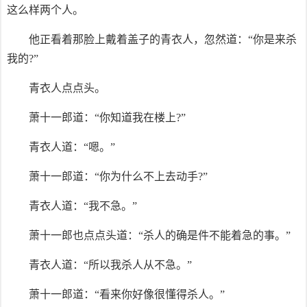
这么样两个人。
他正看着那脸上戴着盖子的青衣人，忽然道：“你是来杀
我的?”
青衣人点点头。
萧十一郎道：“你知道我在楼上?”
青衣人道：“嗯。”
萧十一郎道：“你为什么不上去动手?”
青衣人道：“我不急。”
萧十一郎也点点头道：“杀人的确是件不能着急的事。”
青衣人道：“所以我杀人从不急。”
萧十一郎道：“看来你好像很懂得杀人。”