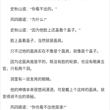
史秋山道：“你看不出的。”
风四娘道：“为什么?”
史秋山道：“因为他脸上还盖着个盖子。”
脸上盖着盖子，当然就是面具。
只不过他的面具实在不像是个面具，就像是个盖子。
因为这面具竟是平的，既没有脸的轮廓，也没有眼鼻五
官，只有两个洞。
洞里有一双发亮的眼睛。
他的神情本来很悠闲潇洒，可是戴上个这样的面具，就
变得说不出的诡秘。
风四娘道：“你也看不出他是谁?”