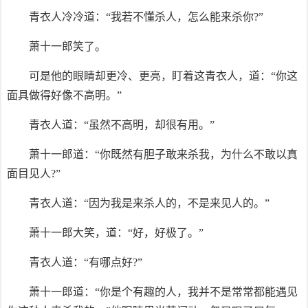
青衣人冷冷道：“我若不懂杀人，怎么能来杀你?”
萧十一郎笑了。
可是他的眼睛却更冷、更亮，盯着这青衣人，道：“你这
面具做得好像不高明。”
青衣人道：“虽然不高明，却很有用。”
萧十一郎道：“你既然有胆子敢来杀我，为什么不敢以真
面目见人?”
青衣人道：“因为我是来杀人的，不是来见人的。”
萧十一郎大笑，道：“好，好极了。”
青衣人道：“有哪点好?”
萧十一郎道：“你是个有趣的人，我并不是常常都能遇见