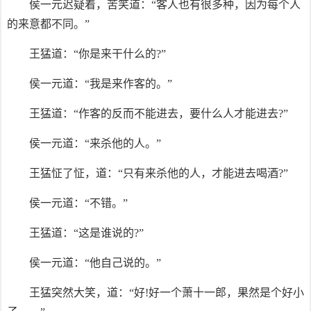
侯一元迟疑着，苦笑道：“客人也有很多种，因为每个人
的来意都不同。”
王猛道：“你是来干什么的?”
侯一元道：“我是来作客的。”
王猛道：“作客的反而不能进去，要什么人才能进去?”
侯一元道：“来杀他的人。”
王猛怔了怔，道：“只有来杀他的人，才能进去喝酒?”
侯一元道：“不错。”
王猛道：“这是谁说的?”
侯一元道：“他自己说的。”
王猛突然大笑，道：“好!好一个萧十一郎，果然是个好小