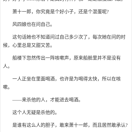
萧十一郎，你究竟是个好小子，还是个混蛋呢?
风四娘也在问自己。
这句话她也不知道问过自己多少次了，每次她在问的时
候，心里总是又甜又苦。
船楼下忽然传出一阵咳嗽声，原来船舱里并不是没有
人。
一人正坐在里面喝酒，也许是为喝得太快，所以在咳
嗽。
——来杀他的人，才能进去喝酒。
这个人无疑是杀他的。
是谁有这么人的胆子，敢来萧十一郎，而且居然敢承认?