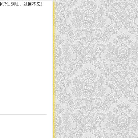
钟记住网址，过目不忘！