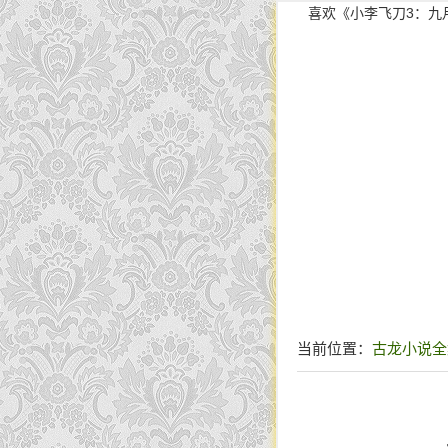
喜欢《小李飞刀3：九
当前位置：
古龙小说全