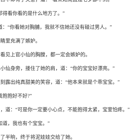
那得看你看的是什么地方了。”
道：“你看她对胸脯，我就不信她还没有碰过男人。”
眼睛里充满了嫉妒。
，看见上官小仙的胸膛，都一定会嫉妒的。
小仙身旁，搂住了她的肩，道：“你的宝宝好漂亮。”
刻露出纯真甜美的笑容，道：“他本来就是个乖宝宝。”
我抱抱好不好?”
，道：“可是你一定要小心点，不能抱得太紧，宝室怕疼。”
知道，我也有个宝宝。”
疑了半晌，终于将泥娃娃交给了她。