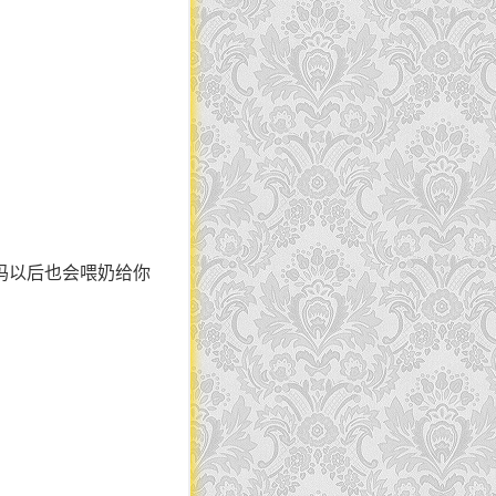
妈以后也会喂奶给你