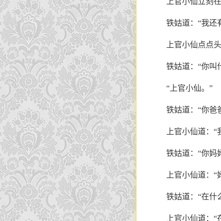
上官小仙立刻
铁姑道：“我还
上官小仙点点
铁姑道：“你叫
“上官小仙。”
铁姑道：“你爸
上官小仙道：“
铁姑道：“你妈妈
上官小仙道：“
铁姑道：“在什
上官小仙道：“