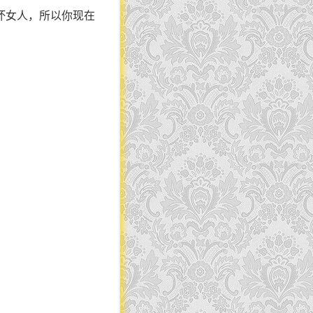
坏女人，所以你现在