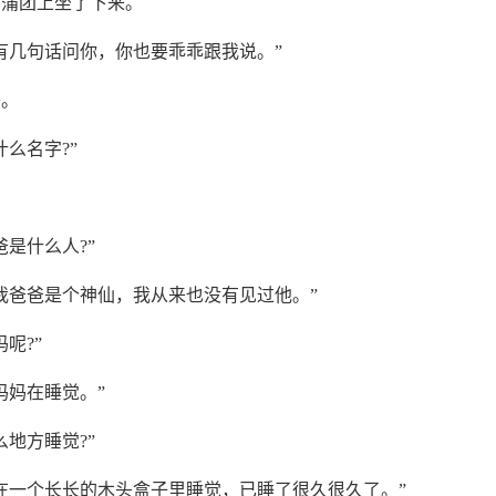
在蒲团上坐了下来。
有几句话问你，你也要乖乖跟我说。”
头。
什么名字?”
爸是什么人?”
我爸爸是个神仙，我从来也没有见过他。”
呢?”
妈妈在睡觉。”
么地方睡觉?”
在一个长长的木头盒子里睡觉，已睡了很久很久了。”