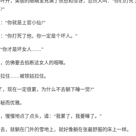
叶开，美丽的眼睛里充满了愤怒和惊讶，忽然大叫：“你们打死
?”
：“你就是上官小仙?”
：“你打死了他，你一定是个坏人。”
“你才是坏女人……”
去，仿佛要去掐断这女人的咽喉。
被拉住……被铁姑拉住。
了，现在一定很累，为什么不去躺下睡一觉?”
神秘而优雅。
，慢慢地点了点头，道：“我累了，我要睡了。”
下去，就躺在门外的雪地上，就好像躺在张最舒服的床上一样。