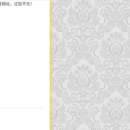
住网址，过目不忘！