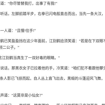
道：“你尽管替我打，出事了有我!”
真听话，左脚前踏半步，右拳已闪电般直击而出，当先一条大汉
一人道：“且慢!住手!”
鹤已笑盈盈挡在这少年面前，江别鹤捻须笑道：“若是在下双眼
顾二公子。”
这江别鹤当真生了一双好毒的眼睛。”
说话，那黑衣女子已拉着他的手，冷笑道：“咱们犯不着跟他攀交
两条人影已飞掠而起，自人丛上直飞出去，黑缎的斗篷迎风飞舞
声道：“这莫非是小仙女?”