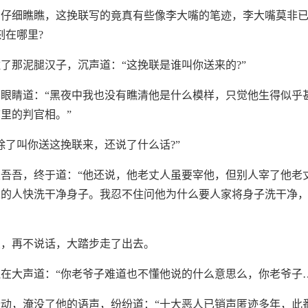
仔细瞧瞧，这挽联写的竟真有些像李大嘴的笔迹，李大嘴莫非已真
刻在哪里?
了那泥腿汉子，沉声道：“这挽联是谁叫你送来的?”
眼睛道：“黑夜中我也没有瞧清他是什么模样，只觉他生得似乎
里的判官相。”
除了叫你送这挽联来，还说了什么话?”
吾吾，终于道：“他还说，他老丈人虽要宰他，但别人宰了他老
人的人快洗干净身子。我忍不住问他为什么要人家将身子洗干净
变，再不说话，大踏步走了出去。
在大声道：“你老爷子难道也不懂他说的什么意思么，你老爷子…
动，淹没了他的语声，纷纷道：“十大恶人已销声匿迹多年，此