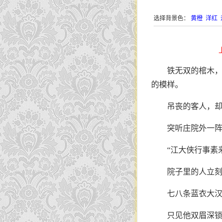
选择背景色：
黄橙
洋红
铁无双的棺木
的模样。
吊丧的客人，
突听庄院外一阵
“江大侠行事素
院子里的人立
七八条蓝衣大
只见他双眉深锁