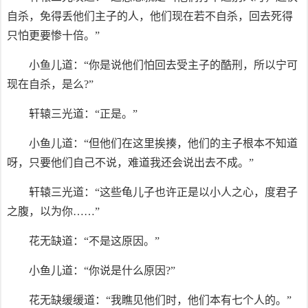
自杀，免得丢他们主子的人，他们现在若不自杀，回去死得
只怕更要惨十倍。”
小鱼儿道：“你是说他们怕回去受主子的酷刑，所以宁可
现在自杀，是么?”
轩辕三光道：“正是。”
小鱼儿道：“但他们在这里挨揍，他们的主子根本不知道
呀，只要他们自己不说，难道我还会说出去不成。”
轩辕三光道：“这些龟儿子也许正是以小人之心，度君子
之腹，以为你……”
花无缺道：“不是这原因。”
小鱼儿道：“你说是什么原因?”
花无缺缓缓道：“我瞧见他们时，他们本有七个人的。”