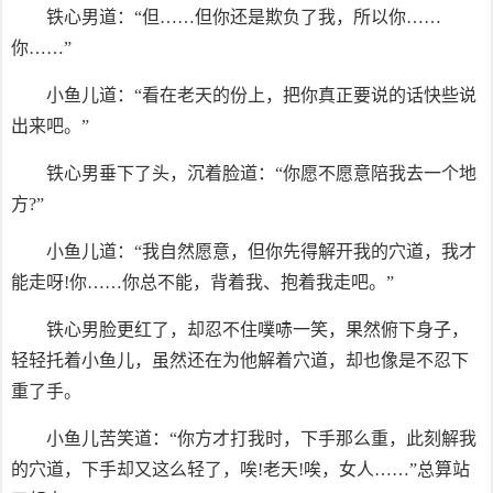
铁心男道：“但……但你还是欺负了我，所以你……
你……”
小鱼儿道：“看在老天的份上，把你真正要说的话快些说
出来吧。”
铁心男垂下了头，沉着脸道：“你愿不愿意陪我去一个地
方?”
小鱼儿道：“我自然愿意，但你先得解开我的穴道，我才
能走呀!你……你总不能，背着我、抱着我走吧。”
铁心男脸更红了，却忍不住噗哧一笑，果然俯下身子，
轻轻托着小鱼儿，虽然还在为他解着穴道，却也像是不忍下
重了手。
小鱼儿苦笑道：“你方才打我时，下手那么重，此刻解我
的穴道，下手却又这么轻了，唉!老天!唉，女人……”总算站