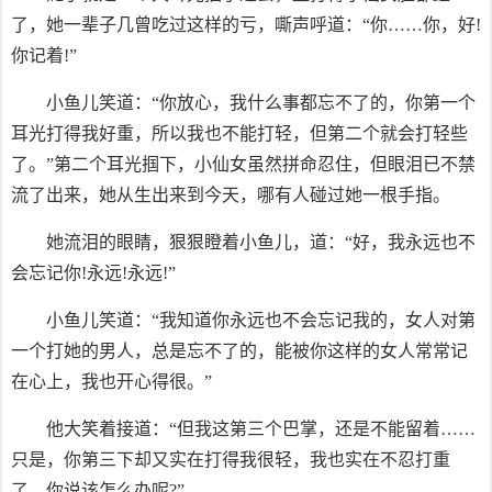
了，她一辈子几曾吃过这样的亏，嘶声呼道：“你……你，好!
你记着!”
小鱼儿笑道：“你放心，我什么事都忘不了的，你第一个
耳光打得我好重，所以我也不能打轻，但第二个就会打轻些
了。”第二个耳光掴下，小仙女虽然拼命忍住，但眼泪已不禁
流了出来，她从生出来到今天，哪有人碰过她一根手指。
她流泪的眼睛，狠狠瞪着小鱼儿，道：“好，我永远也不
会忘记你!永远!永远!”
小鱼儿笑道：“我知道你永远也不会忘记我的，女人对第
一个打她的男人，总是忘不了的，能被你这样的女人常常记
在心上，我也开心得很。”
他大笑着接道：“但我这第三个巴掌，还是不能留着……
只是，你第三下却又实在打得我很轻，我也实在不忍打重
了，你说该怎么办呢?”