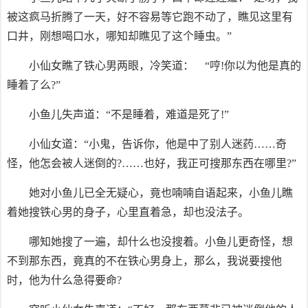
被这疯马折腾了一天，好不容易等它跑不动了，瞧见这里有
口井，刚想喝口水，哪知却瞧见了这个睡虫。”
小仙女瞧了铁心男两眼，冷笑道： “哼!你以为他是真的
睡着了么?”
小鱼儿失声道：“不是睡着，难道是死了!”
小仙女道：“小鬼，告诉你，他是中了别人迷药……奇
怪，他怎会被人迷倒的?……也好，我正可搜那东西在哪里?”
她对小鱼儿已全无疑心，竟也喃喃自语起来，小鱼儿瞧
着她搜铁心男的身子，心里直着急，却也没法子。
哪知她搜了一遍，却什么也没搜着。小鱼儿更奇怪，想
不到那东西，竟真的不在铁心男身上，那么，我说要搜他
时，他为什么急得要命?