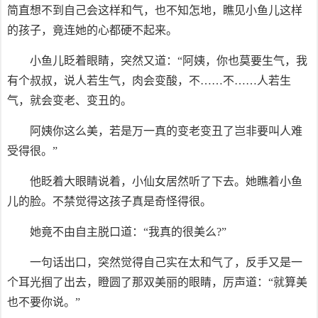
简直想不到自己会这样和气，也不知怎地，瞧见小鱼儿这样
的孩子，竟连她的心都硬不起来。
小鱼儿眨着眼睛，突然又道：“阿姨，你也莫要生气，我
有个叔叔，说人若生气，肉会变酸，不……不……人若生
气，就会变老、变丑的。
阿姨你这么美，若是万一真的变老变丑了岂非要叫人难
受得很。”
他眨着大眼睛说着，小仙女居然听了下去。她瞧着小鱼
儿的脸。不禁觉得这孩子真是奇怪得很。
她竟不由自主脱口道：“我真的很美么?”
一句话出口，突然觉得自己实在太和气了，反手又是一
个耳光掴了出去，瞪圆了那双美丽的眼睛，厉声道：“就算美
也不要你说。”