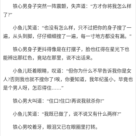
铁心男身子突然一阵震颤，失声道：“方才你将我怎么样
了?”
小鱼儿笑道：“也没有怎么样，只不过把你的身子搜了一
遍，从头到脚，仔仔细细搜了一遍，每一寸地方都没有漏。”
铁心男身子更抖得像是在打摆子，脸也红得在星光下也
能辨出那红色，竟站在那里，说不出话来。
小鱼儿眨着眼睛，叹道：“但你为什么不早告诉我你是女
人?否则我也就不搜你了!唉，你要知道，我年纪虽小，毕竟也
是个男人呀，怎忍得住……”
铁心男大叫道：“住口!住口!再说我就杀你!”
小鱼儿笑道：“我既已做了，说不说又有什么两样?”
铁心男咬着牙，眼泪又已在眼圈里打转。