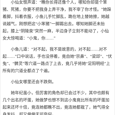
小仙女恨声道：“瞧你长得还像个人，哪知你却是个笨
猪、死猪，你要不把我身上弄干净，我不宰了你才怪。”她跺
着脚，抖着衣服，小鱼儿手忙脚乱，跪在地上替她擦，她越
说越气，刚想把这“小笨猪”一脚踢出去。哪知她脚还未抬
起，膝上“阴陵泉”突然一麻，半边身子立刻不能动了，小仙
女大惊喝道：“小鬼，你……”
小鱼儿道：“对不起，我不是故意的，对不起……对不
起……”口中说话，手也没停着，竟自她“宗鼻”、“梁邱”、“伏
兔”、“髀灵”等穴道一路点了上去，竟几乎将她“足阳明经”上
所有的穴道全都点了个遍。
小仙女哪里还会不跌倒。
她年纪虽小，但厉害的角色却已会过不少，其中也颇有
几个出名的坏蛋，她做梦也想不到这小鬼竟比所有的坏蛋加
起来还坏十倍，竟连她都瞧不出，竟连她都栽了，她气得全
身发抖，却又偏偏无可奈何。