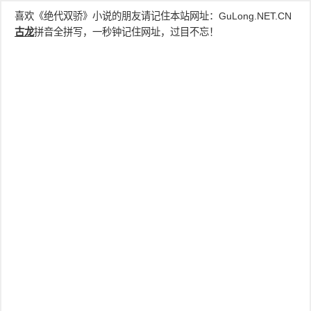
喜欢《绝代双骄》小说的朋友请记住本站网址：
GuLong.NET.CN
古龙
拼音全拼写，一秒钟记住网址，过目不忘！