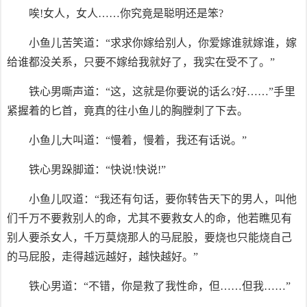
唉!女人，女人……你究竟是聪明还是笨?
小鱼儿苦笑道：“求求你嫁给别人，你爱嫁谁就嫁谁，嫁
给谁都没关系，只要不嫁给我就好了，我实在受不了。”
铁心男嘶声道：“这，这就是你要说的话么?好……”手里
紧握着的匕首，竟真的往小鱼儿的胸膛刺了下去。
小鱼儿大叫道：“慢着，慢着，我还有话说。”
铁心男跺脚道：“快说!快说!”
小鱼儿叹道：“我还有句话，要你转告天下的男人，叫他
们千万不要救别人的命，尤其不要救女人的命，他若瞧见有
别人要杀女人，千万莫烧那人的马屁股，要烧也只能烧自己
的马屁股，走得越远越好，越快越好。”
铁心男道：“不错，你是救了我性命，但……但我……”