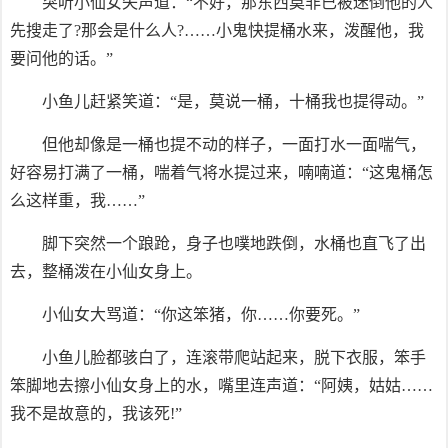
突听小仙女失声道：“不好，那东西莫非已被迷倒他的人
先搜走了?那会是什么人?……小鬼快提桶水来，泼醒他，我
要问他的话。”
小鱼儿赶紧笑道：“是，莫说一桶，十桶我也提得动。”
但他却像是一桶也提不动的样子，一面打水一面喘气，
好容易打满了一桶，喘着气将水提过来，喃喃道：“这鬼桶怎
么这样重，我……”
脚下突然一个踉跄，身子也噗地跌倒，水桶也直飞了出
去，整桶泼在小仙女身上。
小仙女大骂道：“你这笨猪，你……你要死。”
小鱼儿脸都骇白了，连滚带爬站起来，脱下衣服，笨手
笨脚地去擦小仙女身上的水，嘴里连声道：“阿姨，姑姑……
我不是故意的，我该死!”