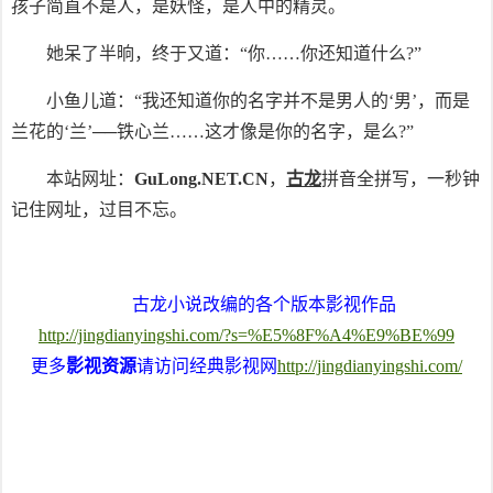
孩子简直不是人，是妖怪，是人中的精灵。
她呆了半晌，终于又道：“你……你还知道什么?”
小鱼儿道：“我还知道你的名字并不是男人的‘男’，而是
兰花的‘兰’──铁心兰……这才像是你的名字，是么?”
本站网址：
GuLong.NET.CN
，
古龙
拼音全拼写，一秒钟
记住网址，过目不忘。
古龙小说改编的各个版本影视作品
http://jingdianyingshi.com/?s=%E5%8F%A4%E9%BE%99
更多
影视资源
请访问经典影视网
http://jingdianyingshi.com/