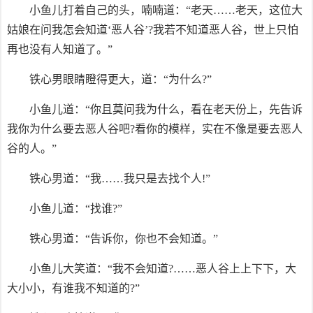
小鱼儿打着自己的头，喃喃道：“老天……老天，这位大
姑娘在问我怎会知道‘恶人谷’?我若不知道恶人谷，世上只怕
再也没有人知道了。”
铁心男眼睛瞪得更大，道：“为什么?”
小鱼儿道：“你且莫问我为什么，看在老天份上，先告诉
我你为什么要去恶人谷吧?看你的模样，实在不像是要去恶人
谷的人。”
铁心男道：“我……我只是去找个人!”
小鱼儿道：“找谁?”
铁心男道：“告诉你，你也不会知道。”
小鱼儿大笑道：“我不会知道?……恶人谷上上下下，大
大小小，有谁我不知道的?”