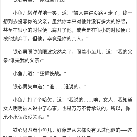
小鱼儿懒洋洋地一笑，道：“被人逼得没路可走了，终于
想到去投靠你的父亲，虽然你本来对他并没有多大的好感，
甚至在很小的时候便已离开了他，或者是在很小的时候便已
被他抛弃了，但他，毕竟是你的亲人。”
铁心男朦胧的眼波突然亮了，瞪着小鱼儿，道：“我的父
亲?谁是我的父亲?”
小鱼儿道：“狂狮铁战。”
铁心男失声道：“谁……谁说的。”
小鱼儿打了个哈欠，道：“我说的……唉，女人，我知道
女人明明被人说中了心事，也是万万不肯承认的，所以，你
承不承认都没关系。”
铁心男瞪着小鱼儿，好像是从来都没有见过他似的──这