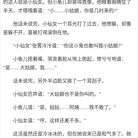
的这人就是小仙女。但小鱼儿却装得真像，他瞪着眼睛怔了
半天，才嗫嚅着道：“小……小姑娘，你是几时来的?”
他话未说完，小仙女一个耳光打了过去，他想躲，却像
是躲不开，直被打得滚倒在地。
“小仙女”张菁冷冷道：“你这小鬼也敢叫我小姑娘?”
小鱼儿捂着嘴，哭丧着脸从地上爬起，惨兮兮地道：
“是……大姑娘，我……”
话未说完，另外半边脸又挨了一个耳刮子。
小仙女厉声道：“大姑娘也不是你叫的。”
小鱼儿道：“是，姑姑……阿姨……我不敢了。”
小仙女道：“哼，这样还差不多。”
这活虽然还是冷冰冰的，但在她说来已是和气多了。她