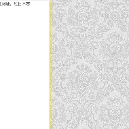
住网址，过目不忘！