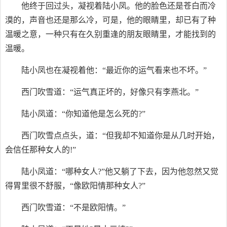
他终于回过头，凝视着陆小凤。他的脸色还是苍白而冷
漠的，声音也还是那么冷，可是，他的眼睛里，却已有了种
温暖之意，一种只有在久别重逢的朋友眼睛里，才能找到的
温暖。
陆小凤也在凝视着他：“最近你的运气看来也不坏。”
西门吹雪道：“运气真正坏的，好像只有李燕北。”
陆小凤道：“你知道他是怎么死的?”
西门吹雪点点头，道：“但我却不知道你是从几时开始，
会信任那种女人的!”
陆小凤道：“哪种女人?”他又躺了下去，因为他忽然又觉
得胃里很不舒服，“像欧阳情那种女人?”
西门吹雪道：“不是欧阳情。”