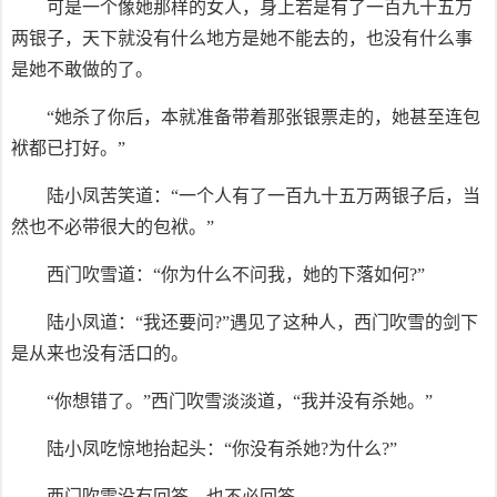
可是一个像她那样的女人，身上若是有了一百九十五万
两银子，天下就没有什么地方是她不能去的，也没有什么事
是她不敢做的了。
“她杀了你后，本就准备带着那张银票走的，她甚至连包
袱都已打好。”
陆小凤苦笑道：“一个人有了一百九十五万两银子后，当
然也不必带很大的包袱。”
西门吹雪道：“你为什么不问我，她的下落如何?”
陆小凤道：“我还要问?”遇见了这种人，西门吹雪的剑下
是从来也没有活口的。
“你想错了。”西门吹雪淡淡道，“我并没有杀她。”
陆小凤吃惊地抬起头：“你没有杀她?为什么?”
西门吹雪没有回答，也不必回答。