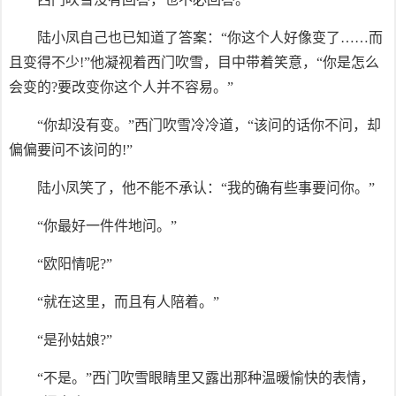
陆小凤自己也已知道了答案：“你这个人好像变了……而
且变得不少!”他凝视着西门吹雪，目中带着笑意，“你是怎么
会变的?要改变你这个人并不容易。”
“你却没有变。”西门吹雪冷冷道，“该问的话你不问，却
偏偏要问不该问的!”
陆小凤笑了，他不能不承认：“我的确有些事要问你。”
“你最好一件件地问。”
“欧阳情呢?”
“就在这里，而且有人陪着。”
“是孙姑娘?”
“不是。”西门吹雪眼睛里又露出那种温暖愉快的表情，