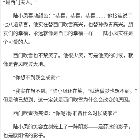
“是西门夫人。”
陆小凤喜动颜色：“恭喜，恭喜，恭喜……”他接连说了
七八遍恭喜，他实在替西门吹雪高兴，也替孙秀青高兴。朋
友们的幸福，永远就像是自己的幸福一样——陆小凤实在是
个可爱的人。
西门吹雪也不禁笑了。他很少笑，可是他笑的时候，就
像是春风吹过大地。
“你想不到我会成家?”
“我实在想不到。”陆小凤还在笑，“就连做梦也想不到。”
但是他已想到，这一定就是西门吹雪为什么会改变的原因。
西门吹雪微笑道：“你呢?你准备什么时候成家?”
陆小凤的笑容立刻笼上了一阵阴影——是薛冰的影子，
也是欧阳情的影子。