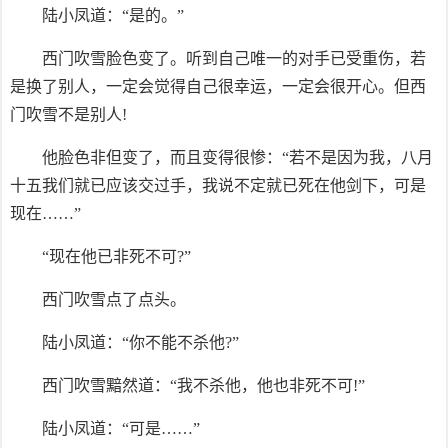
陆小凤道：“是的。”
西门吹雪脸色变了。听到自己唯一的对手已受重伤，若
是换了别人，一定会觉得自己很幸运，一定会很开心。但西
门吹雪不是别人!
他脸色非但变了，而且变得很惨：“若不是因为我，八月
十五我们就已应该交过手，我说不定就已死在他剑下，可是
现在……”
“现在他已非死不可?”
西门吹雪点了点头。
陆小凤道：“你不能不杀他?”
西门吹雪黯然道：“我不杀他，他也非死不可!”
陆小凤道：“可是……”