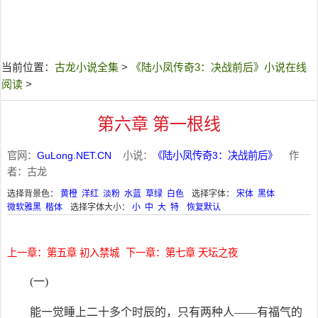
当前位置：
古龙小说全集
>
《陆小凤传奇3：决战前后》小说在线
阅读
>
第六章 第一根线
官网：
GuLong.NET.CN
小说：
《陆小凤传奇3：决战前后》
作
者：古龙
选择背景色：
黄橙
洋红
淡粉
水蓝
草绿
白色
选择字体：
宋体
黑体
微软雅黑
楷体
选择字体大小：
小
中
大
特
恢复默认
上一章：第五章 初入禁城
下一章：第七章 天坛之夜
(一)
能一觉睡上二十多个时辰的，只有两种人——有福气的