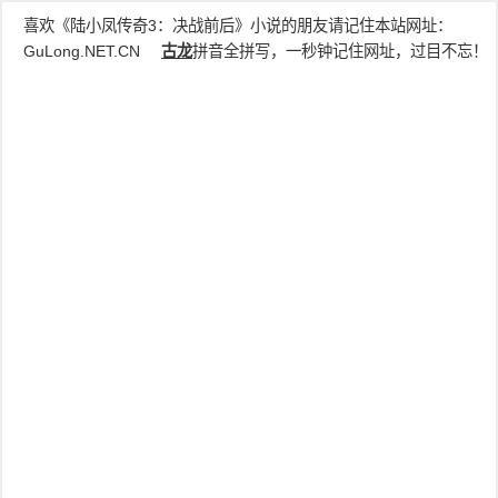
喜欢《陆小凤传奇3：决战前后》小说的朋友请记住本站网址：
GuLong.NET.CN
古龙
拼音全拼写，一秒钟记住网址，过目不忘！