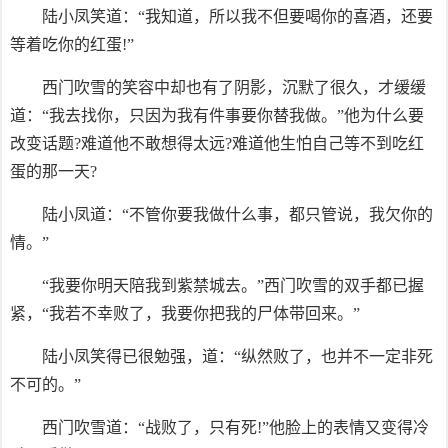
陆小凤笑道：“我知道，所以我不但要喝你的喜酒，还要
等着吃你的红蛋!”
西门吹雪的笑容中却也有了阴影，沉默了很久，才缓缓
道：“我去找你，只因为我有件事要你替我做。”他为什么要
改变话题?难道他不敢想得太远?难道他生怕自己等不到吃红
蛋的那一天?
陆小凤道：“不管你要我做什么事，都只管说，我欠你的
情。”
“我要你明天陪我到紫禁城去。”西门吹雪的双手都已握
紧，“我若不幸败了，我要你把我的尸体带回来。”
陆小凤笑得已很勉强，道：“纵然败了，也并不一定非死
不可的。”
西门吹雪道：“战败了，只有死!”他脸上的表情又变得冷