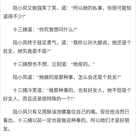
陆小凤又勉强笑了笑，道：“所以她的私事，你很可能知
道得不少!”
十三姨道：“你究竟想问什么?”
陆小凤终于鼓足勇气，道：“我听公孙大娘说，她还是个
处女，她究竟是不是?”
十三姨想也不想，立刻道：“她是的。”
陆小凤道：“她做的是那种事，怎么会还是个处女?”
十三姨冷笑道：“做那种事的，也有好女人，她不但是个
好女人，而且还是很特殊的一个!”
陆小凤只有又用酥油泡螺塞住自己的嘴。现在他当然已
看出，十三姨以前一定也是做这种事的。所以她们才是好朋
友。