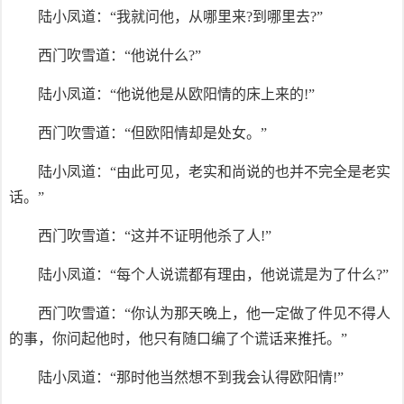
陆小凤道：“我就问他，从哪里来?到哪里去?”
西门吹雪道：“他说什么?”
陆小凤道：“他说他是从欧阳情的床上来的!”
西门吹雪道：“但欧阳情却是处女。”
陆小凤道：“由此可见，老实和尚说的也并不完全是老实
话。”
西门吹雪道：“这并不证明他杀了人!”
陆小凤道：“每个人说谎都有理由，他说谎是为了什么?”
西门吹雪道：“你认为那天晚上，他一定做了件见不得人
的事，你问起他时，他只有随口编了个谎话来推托。”
陆小凤道：“那时他当然想不到我会认得欧阳情!”