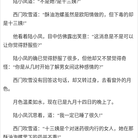
陆小凤道：“不是她?是十三姨?”
西门吹雪道：“酥油泡螺虽然是欧阳情做的，但下毒的却
是十三姨!”
他看着陆小凤，目中仿佛露出笑意：“这消息是不是可以
让你觉得舒服些?”
陆小凤的确已觉得舒服了很多，但他却又不禁觉得奇
怪：“你是从几时开始了解男女间这种感情的?”
西门吹雪没有回答这句话，却又转过身，去看窗外的月
色。
月色温柔如水，现在已是九月十四日的晚上了。
陆小凤沉思着，道：“我一定已睡了很久!”
西门吹雪道：“十三姨是个对迷药很内行的女人，她在那
酥油泡螺里下的药并不重!”