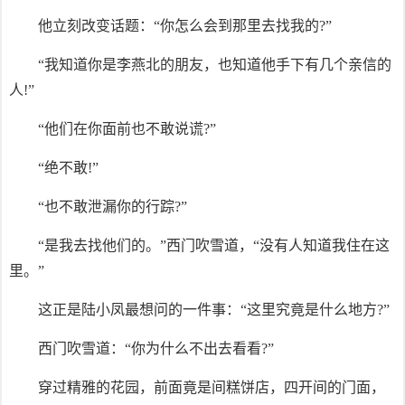
他立刻改变话题：“你怎么会到那里去找我的?”
“我知道你是李燕北的朋友，也知道他手下有几个亲信的
人!”
“他们在你面前也不敢说谎?”
“绝不敢!”
“也不敢泄漏你的行踪?”
“是我去找他们的。”西门吹雪道，“没有人知道我住在这
里。”
这正是陆小凤最想问的一件事：“这里究竟是什么地方?”
西门吹雪道：“你为什么不出去看看?”
穿过精雅的花园，前面竟是间糕饼店，四开间的门面，