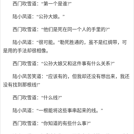
西门吹雪道：“第一个是谁?”
陆小凤道：“公孙大娘。”
西门吹雪道：“他们是死在同一个人的手里的?”
陆小凤道：“很可能。”勒死胜通的，虽不是红绸带，可
是用的手法却很相像。
西门吹雪道：“公孙大娘又和这件事有什么关系?”
陆小凤苦笑道：“应该有的，但我却还没有想出来，我还
没有找到那根线!”
西门吹雪道：“什么线?”
陆小凤道：“一根能将这些事串起来的线。”
西门吹雪道：“你知道的有些什么事?”