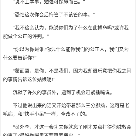
“说不上本事，勉强可保命而已。”
“恐怕这次你会后悔管了不该管的事。”
“我不这么认为，能说你们为了什么在此搏命吗?或许我
能做个公正的评判。”
“你以为你是谁?你凭什么能做我们的公正人，我们又为
什么要告诉你?”
“蒙面哥，是你，不是我们，因为我却很乐意把你我之间
的事情告诉这位姑娘呢!”
沉默了许久的李员外，逮到了机会赶紧插嘴说。
不过他说出来的话又开始带着那么三分挪揄，这可是老
毛病，和“快手小呆”一样，全改不了的。
“员外李，才这一会功夫你就忘了刚才差点打得你喊救命
的事了?最好你嘴里不要再耍俏皮。”