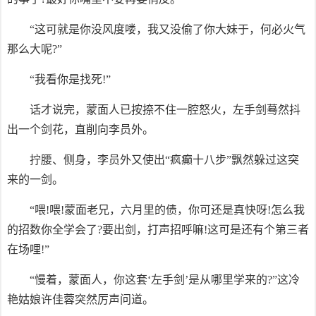
“这可就是你没风度喽，我又没偷了你大妹于，何必火气
那么大呢?”
“我看你是找死!”
话才说完，蒙面人已按捺不住一腔怒火，左手剑蓦然抖
出一个剑花，直削向李员外。
拧腰、侧身，李员外又使出“疯癫十八步”飘然躲过这突
来的一剑。
“喂!喂!蒙面老兄，六月里的债，你可还是真快呀!怎么我
的招数你全学会了?要出剑，打声招呼嘛!这可是还有个第三者
在场哩!”
“慢着，蒙面人，你这套‘左手剑’是从哪里学来的?”这冷
艳姑娘许佳蓉突然厉声问道。