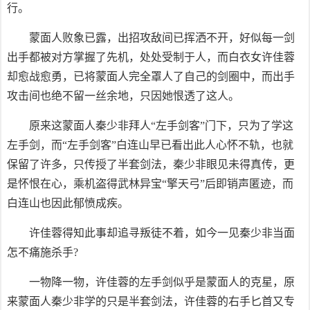
行。
蒙面人败象已露，出招攻敌间已挥洒不开，好似每一剑
出手都被对方掌握了先机，处处受制于人，而白衣女许佳蓉
却愈战愈勇，已将蒙面人完全罩人了自己的剑圈中，而出手
攻击间也绝不留一丝余地，只因她恨透了这人。
原来这蒙面人秦少非拜人“左手剑客”门下，只为了学这
左手剑，而“左手剑客”白连山早已看出此人心怀不轨，也就
保留了许多，只传授了半套剑法，秦少非眼见未得真传，更
是怀恨在心，乘机盗得武林异宝“擎天弓”后即销声匿迹，而
白连山也因此郁愤成疾。
许佳蓉得知此事却追寻叛徒不着，如今一见秦少非当面
怎不痛施杀手?
一物降一物，许佳蓉的左手剑似乎是蒙面人的克星，原
来蒙面人秦少非学的只是半套剑法，许佳蓉的右手匕首又专