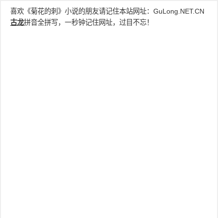
喜欢《菊花的刺》小说的朋友请记住本站网址：
GuLong.NET.CN
古龙
拼音全拼写，一秒钟记住网址，过目不忘！