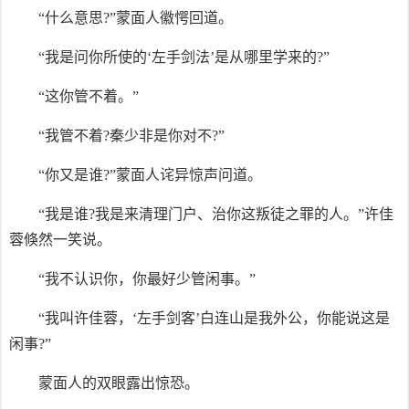
“什么意思?”蒙面人徽愕回道。
“我是问你所使的‘左手剑法’是从哪里学来的?”
“这你管不着。”
“我管不着?秦少非是你对不?”
“你又是谁?”蒙面人诧异惊声问道。
“我是谁?我是来清理门户、治你这叛徒之罪的人。”许佳
蓉倏然一笑说。
“我不认识你，你最好少管闲事。”
“我叫许佳蓉，‘左手剑客’白连山是我外公，你能说这是
闲事?”
蒙面人的双眼露出惊恐。