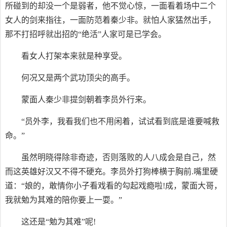
所碰到的却没一个是弱者，他不觉心惊，一面看着场中二个
女人的剑来指往，一面防范着秦少非。就怕人家猛然出手，
那不打招呼就出招的“绝活”人家可是已学会。
看女人打架本来就是种享受。
何况又是两个武功顶尖的高手。
蒙面人秦少非提剑朝着李员外行来。
“员外李，我看我们也不用闲着，试试看到底是谁要喊救
命。”
虽然明晓得除非奇迹，否则落败的人八成会是自己，然
而这英雄好汉又不得不硬充。李员外打狗棒横于胸前.嘴里硬
道：“娘的，敢情你小子看戏看的勾起戏瘾啦!成，蒙面大哥，
我就勉为其难的陪你要上一耍。”
这还是“勉为其难”呢!