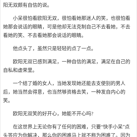
阳无双颇有自信的说。
小呆很怕看欧阳无双，很怕看她那迷人的笑，也很怕看
她那会说话的眼睛，可是他却无法克制自己不去看她，不去
看她的笑、不去看她那会说话的眼睛。
他点头了，虽然只是轻轻的点了一点。
欧阳无双已感到满足，一种自信的满足，满足在自己的
自私和虚荣里。
一个结了婚的女人，当她发现她还能去支使别的男人
后，她当然会得意，也当然够资格去笑，一种发自内心的
笑。
欧阳无双笑的好开心，她能不开心吗?
在这世界上无论你有了任何的困难，只要“快手小呆”点
头答应为你解决，那么你的困难马上就不称为困难了。因为