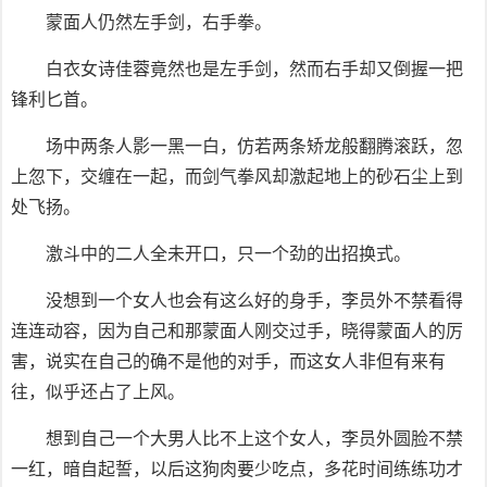
蒙面人仍然左手剑，右手拳。
白衣女诗佳蓉竟然也是左手剑，然而右手却又倒握一把
锋利匕首。
场中两条人影一黑一白，仿若两条矫龙般翻腾滚跃，忽
上忽下，交缠在一起，而剑气拳风却激起地上的砂石尘上到
处飞扬。
激斗中的二人全未开口，只一个劲的出招换式。
没想到一个女人也会有这么好的身手，李员外不禁看得
连连动容，因为自己和那蒙面人刚交过手，晓得蒙面人的厉
害，说实在自己的确不是他的对手，而这女人非但有来有
往，似乎还占了上风。
想到自己一个大男人比不上这个女人，李员外圆脸不禁
一红，暗自起誓，以后这狗肉要少吃点，多花时间练练功才