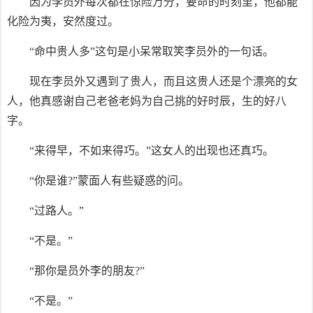
因为李员外每次都在惊险万分，要命的时刻里，他都能
化险为夷，安然度过。
“命中贵人多”这句是小呆常取笑李员外的一句话。
现在李员外又遇到了贵人，而且这贵人还是个漂亮的女
人，他真感谢自己老爸老妈为自己挑的好时辰，生的好八
字。
“来得早，不如来得巧。”这女人的出现也还真巧。
“你是谁?”蒙面人有些疑惑的问。
“过路人。”
“不是。”
“那你是员外李的朋友?”
“不是。”