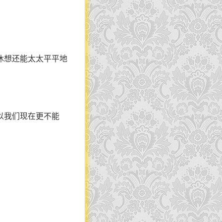
休想还能太太平平地
以我们现在更不能