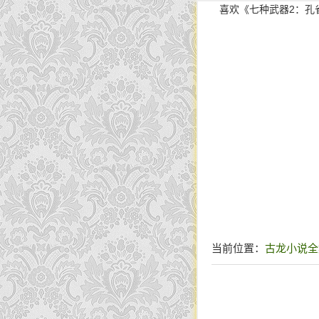
喜欢《七种武器2：孔
当前位置：
古龙小说全