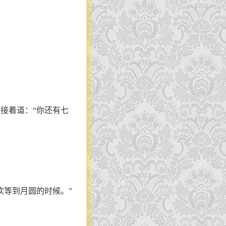
接着道：“你还有七
欢等到月圆的时候。”