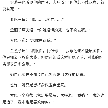
金燕子也听见他的声音，大呼道：“但你若不能这样，就
只有死。”
俞佩玉道：“我……我实在……”
金燕子痛哭道：“你难道情愿死，也不愿要我。”
俞佩玉道：“求你原谅我。”
金燕子道：“我恨你，我恨你……我永远也不能原谅你，
你只知道不忍伤害我，但你可知道这样拒绝了我，对我的伤
害却又是多么重。”
她自己实在不知道自己怎会说出这样的话来。
也许，她只是想将俞佩玉弄出来。
俞佩玉全身都已像是要爆裂，大呼道：“我错了，我的确
是错了，我本也是喜欢你的。”