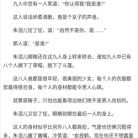
九人中忽有一人笑道：“你认得我?我是谁?”
这人说话娇柔清脆，竟是个女子的声音。
朱泪儿怔了怔，道：“自然不是你，是……”
那人道：“是谁?”
朱泪儿眼睛还在这九人身上转来转去，谁知九人中已有
八个人摘下了草帽，脱下了斗篷。
这八人竟都是很年轻，很美丽的少女，每个人的衣服都
剪裁得很合身，每个人的身材都能令男人心跳。
就算是瞎子，只怕也能看得出她们绝不是男人改扮的。
朱泪儿又怔了怔，眼睛就瞪在最后一人的身上。
这人的身材似乎比另外八人都高些，气度也仿佛沉稳得
多，朱泪儿撇了撇嘴，冷笑道：“俞放鹤，现在你还不想露面