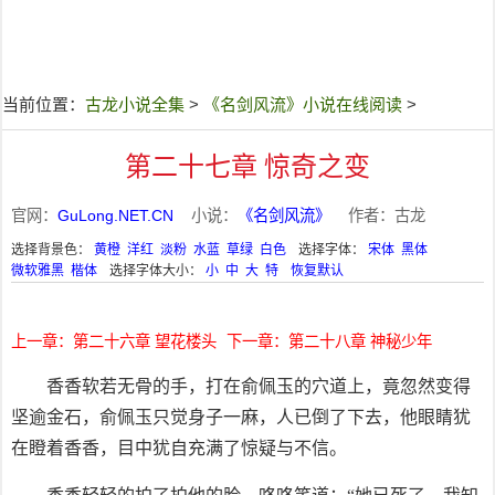
当前位置：
古龙小说全集
>
《名剑风流》小说在线阅读
>
第二十七章 惊奇之变
官网：
GuLong.NET.CN
小说：
《名剑风流》
作者：古龙
选择背景色：
黄橙
洋红
淡粉
水蓝
草绿
白色
选择字体：
宋体
黑体
微软雅黑
楷体
选择字体大小：
小
中
大
特
恢复默认
上一章：第二十六章 望花楼头
下一章：第二十八章 神秘少年
香香软若无骨的手，打在俞佩玉的穴道上，竟忽然变得
坚逾金石，俞佩玉只觉身子一麻，人已倒了下去，他眼睛犹
在瞪着香香，目中犹自充满了惊疑与不信。