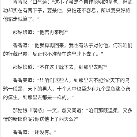
香香叹了口气道：“这小子虽是个自作聪明的草包，但武
功却实在有两下子，要杀他，只怕还不容易，所以我只好将
他骗走就算了。”
那姑娘道：“他若再来呢?”
香香道：“他就算再回来，我也有法子对付他，何况咱们
的行藏已露，反正也不准备在这里耽下去了。”
那姑娘道：“不在这里耽下去，到那里去呢?”
香香笑道：“凭咱们这些人，到那里去不能混?天下的乌
鸦一般黑，天下的男人，十个人中也至少有九个是色迷心窍
的瘟生，到那里去都是一样的。”
那姑娘『噗哧』一笑，忽又问道：“咱们那既温柔，又多
情的新郎倌呢?你送他上了西天么?”
香香道：“还没有。”