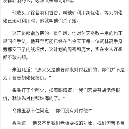
使徐若羽的人，必然又是那俞放鹤。
他收买了徐若羽和香香，叫他们利用胡佬佬，等到胡佬
佬已无可利用时，他就叫他们杀了她。
这正是那俞放鹤的一贯作风，他对付天蚕教主用的也正
是同样手法，他甚至可能已经在当今天下每一位武林高手身
旁都安下了内线埋伏，这计划的周密和庞大，实在令人连想
都不敢去想。
朱泪儿道：“原来又是他要你来对付我们的，你们并不是
为了要替胡佬佬报仇。”
香香打了个呵欠，揉着眼睛道：“我们若要替胡佬佬报
仇，就该先对付那姓海的了。”
俞佩玉忍不住问道：“你们没有对付他?”
香香道：“他又不是我们老板要找的对象，找们何苦多费