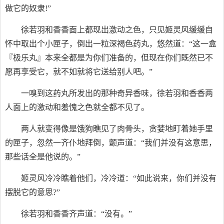
做它的奴隶!”
徐若羽和香香面上都现出激动之色，只见姬灵风缓缓自
怀中取出个小匣子，倒出一粒深褐色药丸，悠然道：“这一盒
『极乐丸』本来全都是为你们准备的，但现在你们既然已不
愿再享受它，就不如就将它送给别人吧。”
一嗅到这药丸所发出的那种奇异香味，徐若羽和香香两
人面上的激动和羞愧之色就全都不见了。
两人就变得像是饿狗瞧见了肉骨头，贪婪地盯着她手里
的匣子，忽然一齐仆地拜倒，颤声道：“我们并没有这意思，
那些话全是他说的。”
姬灵风冷冷瞧着他们，冷冷道：“如此说来，你们并没有
摆脱它的意思?”
徐若羽和香香齐声道：“没有。”