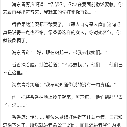
海东青厉声喝道：“告诉你，你少在我面前撒泼耍赖，你
若敢再哭出声音来，我就真的先打死你再说。”
香香果然连哭都不敢哭了，『恶人自有恶人磨』这句话
真是说得一点也不错，像香香这样的女人，你对她客气，你
就该倒楣了。
海东青道：“好，现在站起来，带我去找她们。”
香香掩着脸，抽泣着道：“不必去找了，他们……他们已
不在这里。”
海东青冷笑道：“我早就知道你说的没有一句真话。”
他一把将香香往地上拎了起来，厉声道：“他们到那里去
了，说……”
香香道：“那……那位朱姑娘好像得了什么重病，自己知
道活下久了，所以就逼着俞公子娶她，而且还逼着我们为她