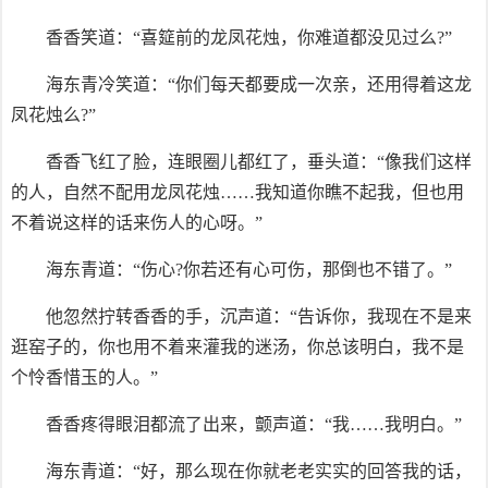
香香笑道：“喜筵前的龙凤花烛，你难道都没见过么?”
海东青冷笑道：“你们每天都要成一次亲，还用得着这龙
凤花烛么?”
香香飞红了脸，连眼圈儿都红了，垂头道：“像我们这样
的人，自然不配用龙凤花烛……我知道你瞧不起我，但也用
不着说这样的话来伤人的心呀。”
海东青道：“伤心?你若还有心可伤，那倒也不错了。”
他忽然拧转香香的手，沉声道：“告诉你，我现在不是来
逛窑子的，你也用不着来灌我的迷汤，你总该明白，我不是
个怜香惜玉的人。”
香香疼得眼泪都流了出来，颤声道：“我……我明白。”
海东青道：“好，那么现在你就老老实实的回答我的话，