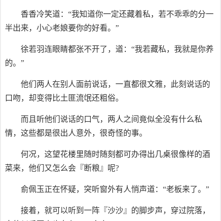
香香冷笑道：“我知道你一定还藏着私，若不乖乖的分一
半出来，小心老娘要你的好看。”
徐若羽连眼睛都张不开了，道：“我若藏私，我就是你养
的。”
他们两人在别人面前说话，一直都很文雅，此刻说话的
口吻，却变得比土匪流氓还粗俗。
而且听他们说话的口气，两人之间竟似全没有什么私
情，这些都是很出人意外，很奇怪的事。
何况，这望花楼里随时随刻都可办得出几桌很像样的酒
菜来，他们又怎么会『断粮』呢?
俞佩玉正在怀疑，突听窗外有人悄声道：“老板来了。”
接着，就可以听到一阵『沙沙』的脚步声，穿过院落，