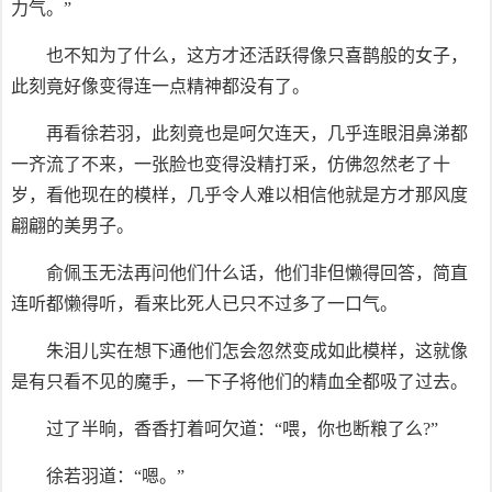
力气。”
也不知为了什么，这方才还活跃得像只喜鹊般的女子，
此刻竟好像变得连一点精神都没有了。
再看徐若羽，此刻竟也是呵欠连天，几乎连眼泪鼻涕都
一齐流了不来，一张脸也变得没精打采，仿佛忽然老了十
岁，看他现在的模样，几乎令人难以相信他就是方才那风度
翩翩的美男子。
俞佩玉无法再问他们什么话，他们非但懒得回答，简直
连听都懒得听，看来比死人已只不过多了一口气。
朱泪儿实在想下通他们怎会忽然变成如此模样，这就像
是有只看不见的魔手，一下子将他们的精血全都吸了过去。
过了半晌，香香打着呵欠道：“喂，你也断粮了么?”
徐若羽道：“嗯。”