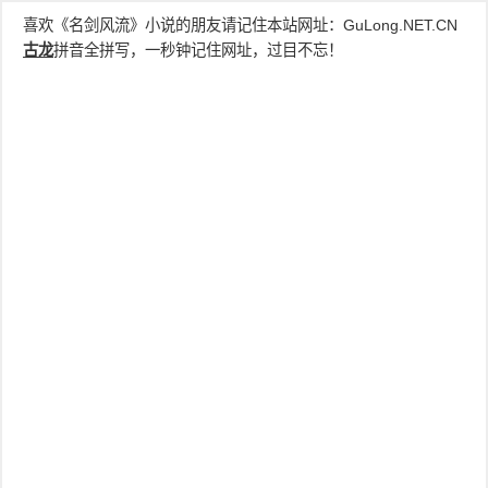
喜欢《名剑风流》小说的朋友请记住本站网址：
GuLong.NET.CN
古龙
拼音全拼写，一秒钟记住网址，过目不忘！