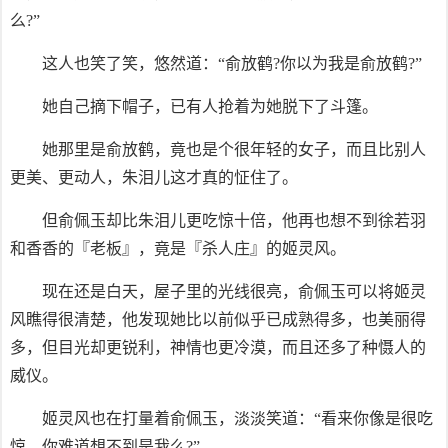
么?”
这人也笑了笑，悠然道：“俞放鹤?你以为我是俞放鹤?”
她自己摘下帽子，已有人抢着为她脱下了斗篷。
她那里是俞放鹤，竟也是个很年轻的女子，而且比别人
更美、更动人，朱泪儿这才真的怔住了。
但俞佩玉却比朱泪儿更吃惊十倍，他再也想不到徐若羽
和香香的『老板』，竟是『杀人庄』的姬灵风。
现在还是白天，屋子里的光线很亮，俞佩玉可以将姬灵
风瞧得很清楚，他发现她比以前似乎已成熟得多，也美丽得
多，但目光却更锐利，神情也更冷漠，而且还多了种慑人的
威仪。
姬灵风也在打量着俞佩玉，淡淡笑道：“看来你像是很吃
惊，你难道想不到是我么?”