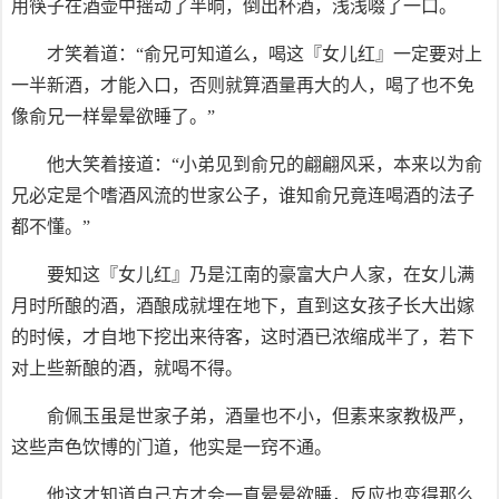
用筷子在酒壶中摇动了半晌，倒出杯酒，浅浅啜了一口。
才笑着道：“俞兄可知道么，喝这『女儿红』一定要对上
一半新酒，才能入口，否则就算酒量再大的人，喝了也不免
像俞兄一样晕晕欲睡了。”
他大笑着接道：“小弟见到俞兄的翩翩风采，本来以为俞
兄必定是个嗜酒风流的世家公子，谁知俞兄竟连喝酒的法子
都不懂。”
要知这『女儿红』乃是江南的豪富大户人家，在女儿满
月时所酿的酒，酒酿成就埋在地下，直到这女孩子长大出嫁
的时候，才自地下挖出来待客，这时酒已浓缩成半了，若下
对上些新酿的酒，就喝不得。
俞佩玉虽是世家子弟，酒量也不小，但素来家教极严，
这些声色饮博的门道，他实是一窍不通。
他这才知道自己方才会一直晕晕欲睡，反应也变得那么