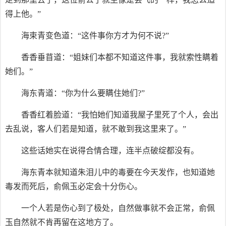
得上他。”
海束青变色道：“这件事你方才为何不说?”
香香垂苜道：“姐妹们本都不知道这件事，我就索性瞒着
她们。”
海东青道：“你为什么要瞒住她们?”
香香红着脸道：“我怕她们知道我屋子里死了个人，会出
去乱说，客人们若是知道，就不敢到我这里来了。”
这些话她实在说得合情合理，连半点破绽都没有。
海东青本就知道朱泪儿中的毒要在今天发作，也知道她
毒发而死后，俞佩玉必定会十分伤心。
一个人若是伤心到了极处，自然做事就不会正常，俞佩
玉自然就不肯再留在这地方了。