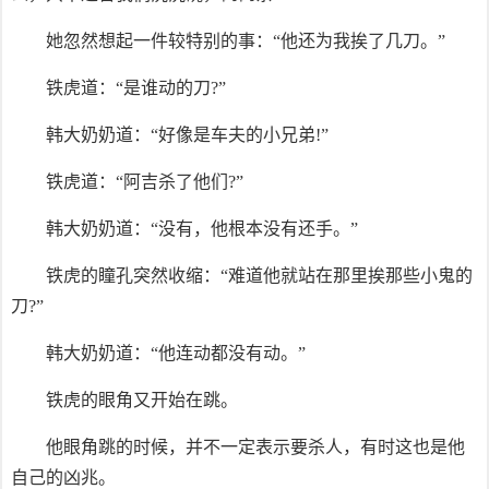
她忽然想起一件较特别的事：“他还为我挨了几刀。”
铁虎道：“是谁动的刀?”
韩大奶奶道：“好像是车夫的小兄弟!”
铁虎道：“阿吉杀了他们?”
韩大奶奶道：“没有，他根本没有还手。”
铁虎的瞳孔突然收缩：“难道他就站在那里挨那些小鬼的
刀?”
韩大奶奶道：“他连动都没有动。”
铁虎的眼角又开始在跳。
他眼角跳的时候，并不一定表示要杀人，有时这也是他
自己的凶兆。