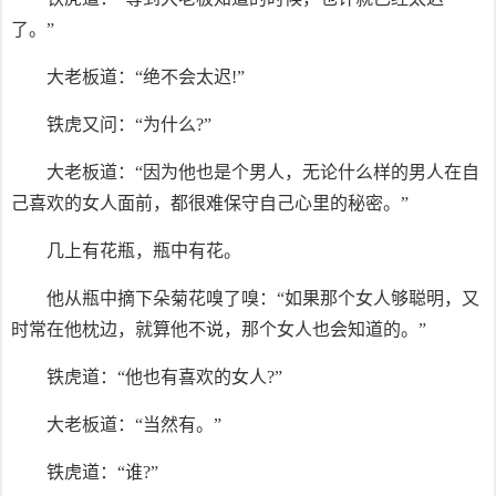
了。”
大老板道：“绝不会太迟!”
铁虎又问：“为什么?”
大老板道：“因为他也是个男人，无论什么样的男人在自
己喜欢的女人面前，都很难保守自己心里的秘密。”
几上有花瓶，瓶中有花。
他从瓶中摘下朵菊花嗅了嗅：“如果那个女人够聪明，又
时常在他枕边，就算他不说，那个女人也会知道的。”
铁虎道：“他也有喜欢的女人?”
大老板道：“当然有。”
铁虎道：“谁?”