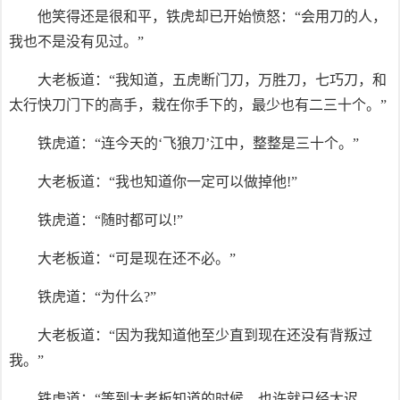
他笑得还是很和平，铁虎却已开始愤怒：“会用刀的人，
我也不是没有见过。”
大老板道：“我知道，五虎断门刀，万胜刀，七巧刀，和
太行快刀门下的高手，栽在你手下的，最少也有二三十个。”
铁虎道：“连今天的‘飞狼刀’江中，整整是三十个。”
大老板道：“我也知道你一定可以做掉他!”
铁虎道：“随时都可以!”
大老板道：“可是现在还不必。”
铁虎道：“为什么?”
大老板道：“因为我知道他至少直到现在还没有背叛过
我。”
铁虎道：“等到大老板知道的时候，也许就已经太迟