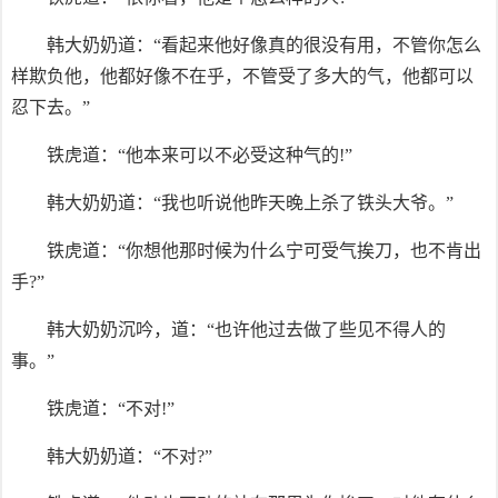
韩大奶奶道：“看起来他好像真的很没有用，不管你怎么
样欺负他，他都好像不在乎，不管受了多大的气，他都可以
忍下去。”
铁虎道：“他本来可以不必受这种气的!”
韩大奶奶道：“我也听说他昨天晚上杀了铁头大爷。”
铁虎道：“你想他那时候为什么宁可受气挨刀，也不肯出
手?”
韩大奶奶沉吟，道：“也许他过去做了些见不得人的
事。”
铁虎道：“不对!”
韩大奶奶道：“不对?”