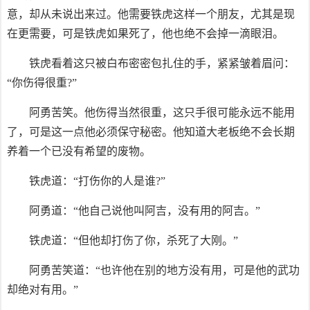
意，却从未说出来过。他需要铁虎这样一个朋友，尤其是现
在更需要，可是铁虎如果死了，他也绝不会掉一滴眼泪。
铁虎看着这只被白布密密包扎住的手，紧紧皱着眉问：
“你伤得很重?”
阿勇苦笑。他伤得当然很重，这只手很可能永远不能用
了，可是这一点他必须保守秘密。他知道大老板绝不会长期
养着一个已没有希望的废物。
铁虎道：“打伤你的人是谁?”
阿勇道：“他自己说他叫阿吉，没有用的阿吉。”
铁虎道：“但他却打伤了你，杀死了大刚。”
阿勇苦笑道：“也许他在别的地方没有用，可是他的武功
却绝对有用。”