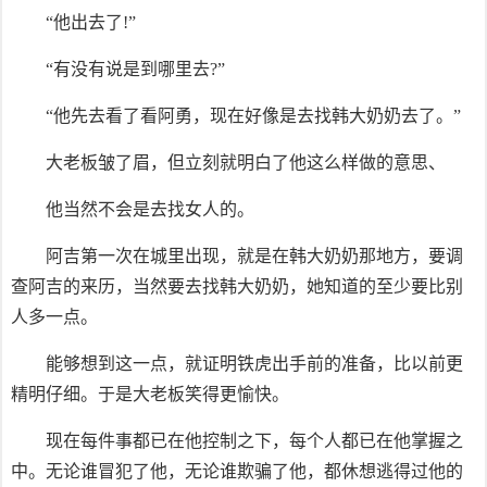
“他出去了!”
“有没有说是到哪里去?”
“他先去看了看阿勇，现在好像是去找韩大奶奶去了。”
大老板皱了眉，但立刻就明白了他这么样做的意思、
他当然不会是去找女人的。
阿吉第一次在城里出现，就是在韩大奶奶那地方，要调
查阿吉的来历，当然要去找韩大奶奶，她知道的至少要比别
人多一点。
能够想到这一点，就证明铁虎出手前的准备，比以前更
精明仔细。于是大老板笑得更愉快。
现在每件事都已在他控制之下，每个人都已在他掌握之
中。无论谁冒犯了他，无论谁欺骗了他，都休想逃得过他的