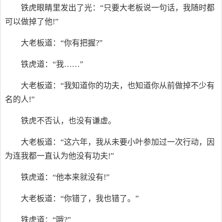
铁虎眼睛里发出了光：“只要大老板说一句话，我随时都
可以做掉了他!”
大老板道：“你有把握?”
铁虎道：“我……”
大老板道：“我知道你的功夫，也知道你从前做掉不少有
名的人!”
铁虎不否认，也没有谦虚。
大老板道：“这六年，我从未要小叶参加过一次行动，因
为连我都一直认为他没有功夫!”
铁虎道：“他本来就没有!”
大老板道：“你错了，我也错了。”
铁虎道：“哦?”