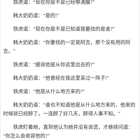
铁虎道：“现在你是不是已经够清醒?”
韩大奶奶道：“是的!”
铁虎道：“现在你是不是已知道我要找的是谁?”
韩大奶奶道：“你要找的一定是阿吉，那个没有用的阿
吉。”
铁虎道：“据说他是从你这里出去的?”
韩大奶奶道：“他曾经在我这里呆过一阵子!”
铁虎道：“他是从什么地方来的?”
韩大奶奶道：“谁也不知道他是从什么地方来的，他来的
时候就已经醉了。一连醉了好几天，醉得人事不知。”
铁虎盯着她，直到他认为她并没有说谎，才继续问道：
“你怎么会收容他的?”