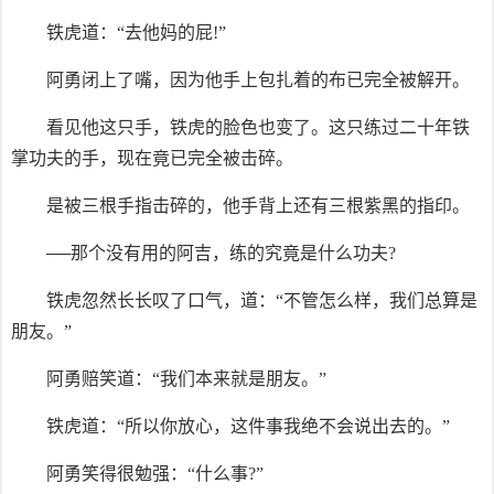
铁虎道：“去他妈的屁!”
阿勇闭上了嘴，因为他手上包扎着的布已完全被解开。
看见他这只手，铁虎的脸色也变了。这只练过二十年铁
掌功夫的手，现在竟已完全被击碎。
是被三根手指击碎的，他手背上还有三根紫黑的指印。
──那个没有用的阿吉，练的究竟是什么功夫?
铁虎忽然长长叹了口气，道：“不管怎么样，我们总算是
朋友。”
阿勇赔笑道：“我们本来就是朋友。”
铁虎道：“所以你放心，这件事我绝不会说出去的。”
阿勇笑得很勉强：“什么事?”