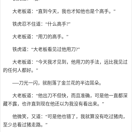
大老板道：“直到今天，我也才知他也是个高手。”
铁虎忍不住道：“什么高手?”
大老板道：“用刀的高手。”
铁虎道：“大老板看见过他用刀?”
大老板道：“今天我才见到，他用刀的手法，远比我见过
的任何人都好。”
──刀光一闪，就削落了金兰花的半边耳朵。
大老板道：“他出刀不但快，而且准确，可是他一直都深
藏不露，也许直到现在他还以为我没有看出来。”
他微笑，又道：“可是他也错了，我就算没有吃过猪肉，
至少总看过猪走路。”