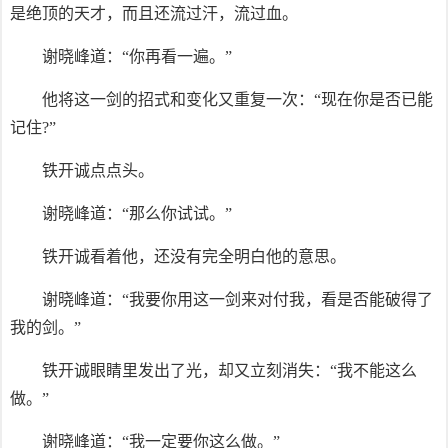
是绝顶的天才，而且还流过汗，流过血。
谢晓峰道：“你再看一遍。”
他将这一剑的招式和变化又重复一次：“现在你是否已能
记住?”
铁开诚点点头。
谢晓峰道：“那么你试试。”
铁开诚看着他，还没有完全明白他的意思。
谢晓峰道：“我要你用这一剑来对付我，看是否能破得了
我的剑。”
铁开诚眼睛里发出了光，却又立刻消失：“我不能这么
做。”
谢晓峰道：“我一定要你这么做。”