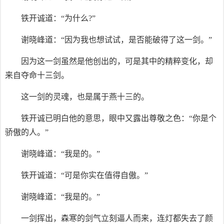
铁开诚道：“为什么?”
谢晓峰道：“因为我也想试试，是否能破得了这一剑。”
因为这一剑虽然是他创出的，可是其中的精粹变化，却
来自夺命十三剑。
这一剑的灵魂，也是属于燕十三的。
铁开诚已明白他的意思，眼中又露出尊敬之色：“你是个
骄傲的人。”
谢晓峰道：“我是的。”
铁开诚道：“可是你实在值得自傲。”
谢晓峰道：“我是的。”
一剑挥出，森寒的剑气立刻逼人而来，连灯都失去了颜