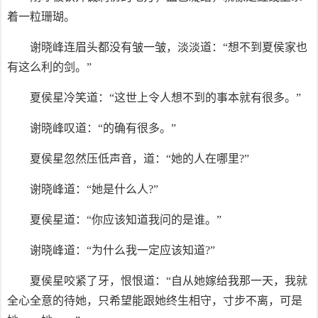
着一粒珊瑚。
谢晓峰连眉头都没有皱一皱，淡淡道：“想不到夏侯家也
有这么利的剑。”
夏侯星冷笑道：“这世上令人想不到的事本就有很多。”
谢晓峰叹道：“的确有很多。”
夏侯星忽然压低声音，道：“她的人在哪里?”
谢晓峰道：“她是什么人?”
夏侯星道：“你应该知道我问的是谁。”
谢晓峰道：“为什么我一定应该知道?”
夏侯星咬紧了牙，恨恨道：“自从她嫁给我那一天，我就
全心全意的待她，只希望能跟她终生相守，寸步不离，可是