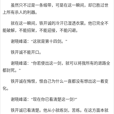
虽然只不过是一条缎带，可是在这一瞬间，却已胜过世
上所有杀人的利器。
就在这一瞬间，铁开诚的冷汗已湿透衣裳。他已完全不
能破解，不能招架，不能迎接，不能闪避。
谢晓峰道：“这就是第十四剑。”
铁开诚不能开口。
谢晓峰道：“你若使出这一剑，就可以将我所有的退路全
都封死。”
铁开诚在悔恨，恨自己为什么一直都没有想出这一着变
化。
谢晓峰道：“现在你已看清楚这一剑?”
铁开诚已看清楚。他从小就练剑，苦练。在这方面本就