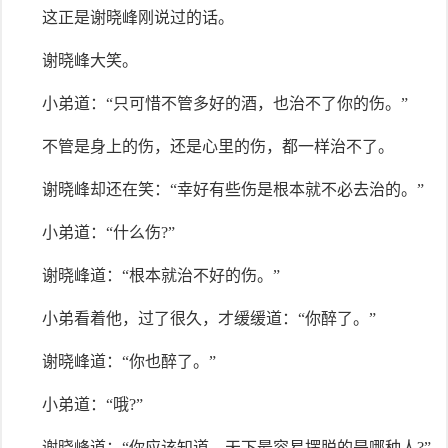
这正是谢晓峰刚说过的话。
谢晓峰大笑。
小弟道：“只可惜不管多好的酒，也治不了你的伤。”
不管是身上的伤，还是心里的伤，都一样治不了。
谢晓峰却还在笑：“幸好有些伤是根本就不必去治的。”
小弟道：“什么伤?”
谢晓峰道：“根本就治不好的伤。”
小弟看着他，过了很久，才缓缓道：“你醉了。”
谢晓峰道：“你也醉了。”
小弟道：“哦?”
谢晓峰道：“你应该知道，天下最容易摆脱的是哪种人?”