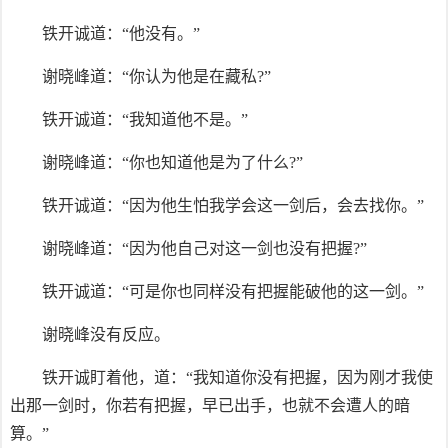
铁开诚道：“他没有。”
谢晓峰道：“你认为他是在藏私?”
铁开诚道：“我知道他不是。”
谢晓峰道：“你也知道他是为了什么?”
铁开诚道：“因为他生怕我学会这一剑后，会去找你。”
谢晓峰道：“因为他自己对这一剑也没有把握?”
铁开诚道：“可是你也同样没有把握能破他的这一剑。”
谢晓峰没有反应。
铁开诚盯着他，道：“我知道你没有把握，因为刚才我使
出那一剑时，你若有把握，早已出手，也就不会遭人的暗
算。”