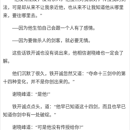
法，可是却从来不让我亲近他，也从来不让我知道他从哪里
来，要往哪里去。”
──因为他生怕自己会跟一个人有了感情。
──因为要做杀人的剑客，就必要无情。
这些话铁开诚也没有说出来，他相信谢晓峰也一定会了
解。
他们沉默了很久，铁开诚忽然又道：“夺命十三剑中的第
十四种变化，并不是你创出来的。”
谢晓峰道：“是他!”
铁开诚点点头，道：“他早已知道这十四剑，而且也早已
知道你剑中有一处破绽。”
谢晓峰道：“可是他没有传授给你?”