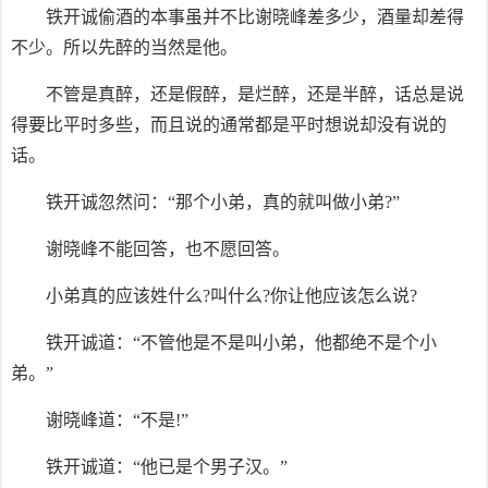
铁开诚偷酒的本事虽并不比谢晓峰差多少，酒量却差得
不少。所以先醉的当然是他。
不管是真醉，还是假醉，是烂醉，还是半醉，话总是说
得要比平时多些，而且说的通常都是平时想说却没有说的
话。
铁开诚忽然问：“那个小弟，真的就叫做小弟?”
谢晓峰不能回答，也不愿回答。
小弟真的应该姓什么?叫什么?你让他应该怎么说?
铁开诚道：“不管他是不是叫小弟，他都绝不是个小
弟。”
谢晓峰道：“不是!”
铁开诚道：“他已是个男子汉。”