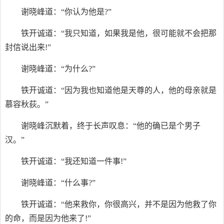
谢晓峰道：“你认为他是?”
铁开诚道：“我只知道，如果我是他，很可能就不会把那
封信说出来!”
谢晓峰道：“为什么?”
铁开诚道：“因为我也知道他是天尊的人，他的母亲就是
慕容秋荻。”
谢晓峰沉默着，终于长声叹息：“他的确已是个男子
汉。”
铁开诚道：“我还知道一件事!”
谢晓峰道：“什么事?”
铁开诚道：“他来救你，你很高兴，并不是因为他救了你
的命，而是因为他来了!”