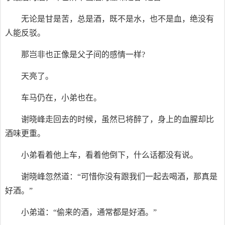
无论是甘是苦，总是酒，既不是水，也不是血，绝没有
人能反驳。
那岂非也正像是父子间的感情一样?
天亮了。
车马仍在，小弟也在。
谢晓峰走回去的时候，虽然已将醉了，身上的血腥却比
酒味更重。
小弟看着他上车，看着他倒下，什么话都没有说。
谢晓峰忽然道：“可惜你没有跟我们一起去喝酒，那真是
好酒。”
小弟道：“偷来的酒，通常都是好酒。”