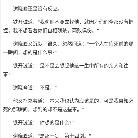
谢晓峰还是没有反应。
铁开诚道：“我劝你不要去找他，就因为你们全都没有把
握，我不想看着你们自相残杀，两败俱伤。”
谢晓峰又沉默了很久，忽然问道：“一个人在临死前的那
一瞬间，想的是什么事?”
铁开诚道：“是不是会想起他这一生中所有的亲人和往
事?”
谢晓峰道：“不是。”
他又补充着道：“本来我也认为应该是的，可是我自知必
死的那瞬间，想到的却不是这些事。”
铁开诚道：“你想的是什么?”
谢晓峰道：“是那一剑，第十四剑。”