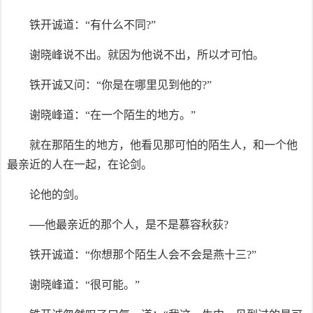
铁开诚道：“有什么不同?”
谢晓峰说不出。就因为他说不出，所以才可怕。
铁开诚又问：“你是在哪里见到他的?”
谢晓峰道：“在一个陌生的地方。”
就在那陌生的地方，他看见那可怕的陌生人，和一个他
最亲近的人在一起，在论剑。
论他的剑。
──他最亲近的那个人，是不是慕容秋荻?
铁开诚道：“你想那个陌生人会不会是燕十三?”
谢晓峰道：“很可能。”