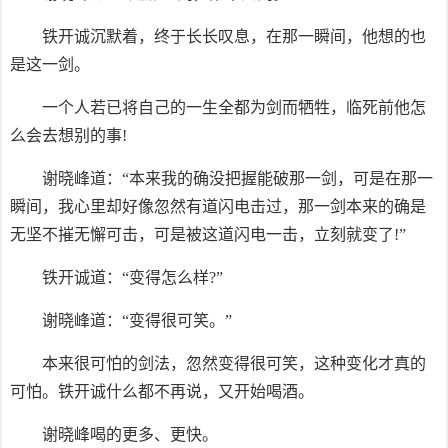
铁开诚沉默着，终于长长叹息，在那一瞬间，他想的也
是这一剑。
一个人若已将自己的一生全都为剑而牺牲，临死前他怎
么会去想别的事!
谢晓峰道：“本来我的确没把握能破那一剑，可是在那一
瞬间，我心里却好像忽然有道闪电击过，那一剑本来的确是
无坚不摧无懈可击，可是被这道闪电一击，立刻就变了!”
铁开诚道：“变得怎么样?”
谢晓峰道：“变得很可笑。”
本来很可怕的剑法，忽然变得很可笑，这种变化才真的
可怕。铁开诚什么都不再说，又开始喝酒。
谢晓峰喝的更多、更快。