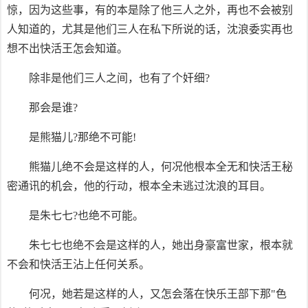
惊，因为这些事，有的本是除了他三人之外，再也不会被别
人知道的，尤其是他们三人在私下所说的话，沈浪委实再也
想不出快活王怎会知道。
除非是他们三人之间，也有了个奸细?
那会是谁?
是熊猫儿?那绝不可能!
熊猫儿绝不会是这样的人，何况他根本全无和快活王秘
密通讯的机会，他的行动，根本全未逃过沈浪的耳目。
是朱七七?也绝不可能。
朱七七也绝不会是这样的人，她出身豪富世家，根本就
不会和快活王沾上任何关系。
何况，她若是这样的人，又怎会落在快乐王部下那"色