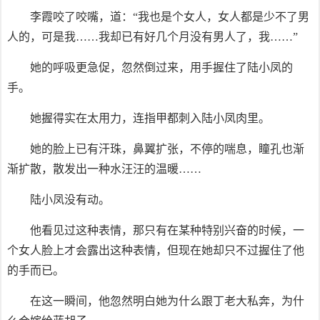
李霞咬了咬嘴，道：“我也是个女人，女人都是少不了男
人的，可是我……我却已有好几个月没有男人了，我……”
她的呼吸更急促，忽然倒过来，用手握住了陆小凤的
手。
她握得实在太用力，连指甲都刺入陆小凤肉里。
她的脸上已有汗珠，鼻翼扩张，不停的喘息，瞳孔也渐
渐扩散，散发出一种水汪汪的温暖……
陆小凤没有动。
他看见过这种表情，那只有在某种特别兴奋的时候，一
个女人脸上才会露出这种表情，但现在她却只不过握住了他
的手而已。
在这一瞬间，他忽然明白她为什么跟丁老大私奔，为什