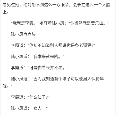
看见过她，绝对想不到这么一双眼睛，会长在这么一个人脸
上。
“我就是李霞。”她盯着陆小凤：“你当然就是贾乐山。”
陆小凤点点头。
李霞道：“你知不知道别人都说你是条老狐狸?”
陆小凤道：“我本来就是的。”
李霞道：“可是你看来并不老。”
陆小凤道：“因为我知道有个法子可以使男人保持年
轻。”
李霞道：“什么法子?”
陆小凤道：“女人。”