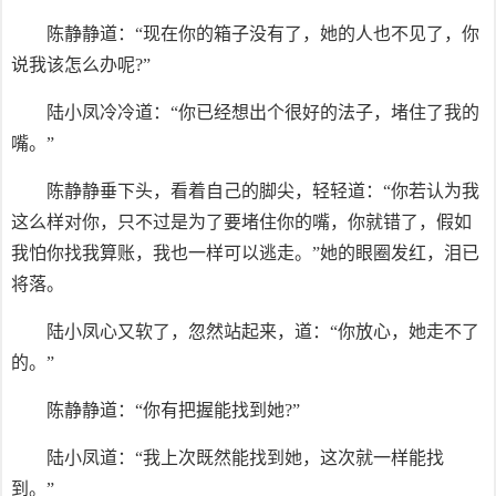
陈静静道：“现在你的箱子没有了，她的人也不见了，你
说我该怎么办呢?”
陆小凤冷冷道：“你已经想出个很好的法子，堵住了我的
嘴。”
陈静静垂下头，看着自己的脚尖，轻轻道：“你若认为我
这么样对你，只不过是为了要堵住你的嘴，你就错了，假如
我怕你找我算账，我也一样可以逃走。”她的眼圈发红，泪已
将落。
陆小凤心又软了，忽然站起来，道：“你放心，她走不了
的。”
陈静静道：“你有把握能找到她?”
陆小凤道：“我上次既然能找到她，这次就一样能找
到。”