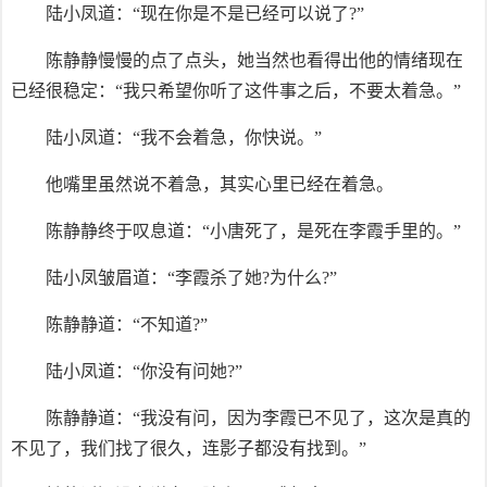
陆小凤道：“现在你是不是已经可以说了?”
陈静静慢慢的点了点头，她当然也看得出他的情绪现在
已经很稳定：“我只希望你听了这件事之后，不要太着急。”
陆小凤道：“我不会着急，你快说。”
他嘴里虽然说不着急，其实心里已经在着急。
陈静静终于叹息道：“小唐死了，是死在李霞手里的。”
陆小凤皱眉道：“李霞杀了她?为什么?”
陈静静道：“不知道?”
陆小凤道：“你没有问她?”
陈静静道：“我没有问，因为李霞已不见了，这次是真的
不见了，我们找了很久，连影子都没有找到。”