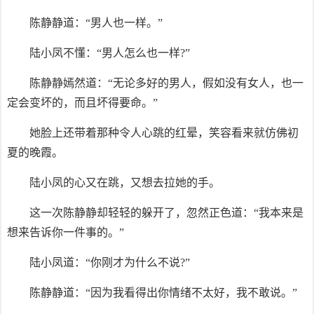
陈静静道：“男人也一样。”
陆小凤不懂：“男人怎么也一样?”
陈静静嫣然道：“无论多好的男人，假如没有女人，也一
定会变坏的，而且坏得要命。”
她脸上还带着那种令人心跳的红晕，笑容看来就仿佛初
夏的晚霞。
陆小凤的心又在跳，又想去拉她的手。
这一次陈静静却轻轻的躲开了，忽然正色道：“我本来是
想来告诉你一件事的。”
陆小凤道：“你刚才为什么不说?”
陈静静道：“因为我看得出你情绪不太好，我不敢说。”