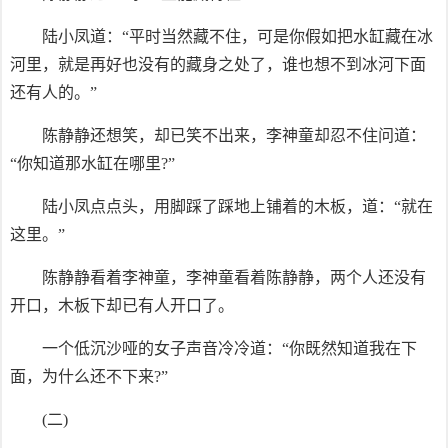
陆小凤道：“平时当然藏不住，可是你假如把水缸藏在冰
河里，就是再好也没有的藏身之处了，谁也想不到冰河下面
还有人的。”
陈静静还想笑，却已笑不出来，李神童却忍不住问道：
“你知道那水缸在哪里?”
陆小凤点点头，用脚踩了踩地上铺着的木板，道：“就在
这里。”
陈静静看着李神童，李神童看着陈静静，两个人还没有
开口，木板下却已有人开口了。
一个低沉沙哑的女子声音冷冷道：“你既然知道我在下
面，为什么还不下来?”
(二)