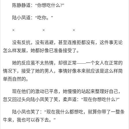
陈静静道：“你想吃什么?”
陆小凤道：“吃你。”
× × ×
没有反抗，没有逃避，甚至连推拒都没有，这件事无论
怎么样发展，她都好像已准备接受了。
她的反应虽不太热情，却很正常——一个女人在正常的
情况下，接受了她的男人，事情好像本来就应该是这么样简
单而自然的。
现在他们的激动已平息，她慢慢的站起来整理好自己，
忽又回过头向陆小凤笑了笑，柔声道：“现在你想吃什么?”
陆小凤也笑了：“现在我什么都想吃，就算你带了一整条
牛来，我也可以吞下去。”