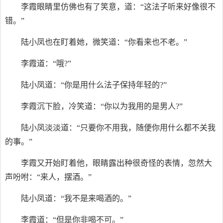
李霞眼睛里仿佛也有了笑意，道：“这法子听来好像很不
错。”
陆小凤也在盯着她，微笑道：“你看来也不老。”
李霞道：“哦?”
陆小凤道：“你是用什么法子保持年轻的?”
李霞沉下脸，冷笑道：“你以为我用的是男人?”
陆小凤淡淡道：“只要你不用我，随便你用什么都不关我
的事。”
李霞又开始盯着他，眼睛露出种很奇怪的表情，忽然大
声吩咐：“来人，摆酒。”
陆小凤道：“我不是来喝酒的。”
李霞道：“但是你非喝不可。”