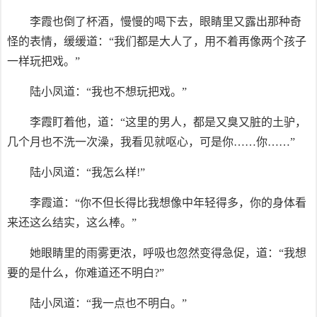
李霞也倒了杯酒，慢慢的喝下去，眼睛里又露出那种奇
怪的表情，缓缓道：“我们都是大人了，用不着再像两个孩子
一样玩把戏。”
陆小凤道：“我也不想玩把戏。”
李霞盯着他，道：“这里的男人，都是又臭又脏的土驴，
几个月也不洗一次澡，我看见就呕心，可是你……你……”
陆小凤道：“我怎么样!”
李霞道：“你不但长得比我想像中年轻得多，你的身体看
来还这么结实，这么棒。”
她眼睛里的雨雾更浓，呼吸也忽然变得急促，道：“我想
要的是什么，你难道还不明白?”
陆小凤道：“我一点也不明白。”