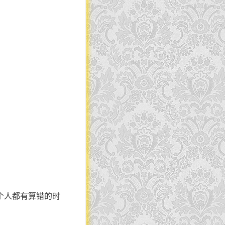
个人都有算错的时