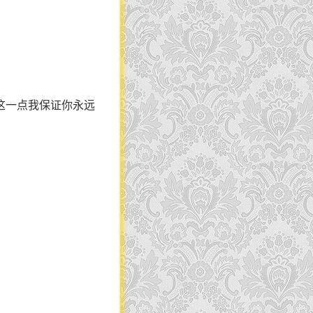
这一点我保证你永远