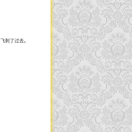
玉飞刺了过去。