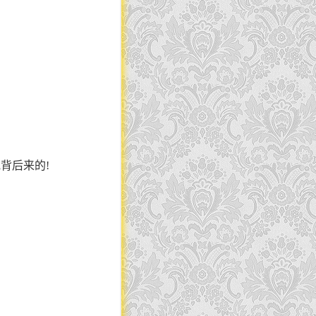
背后来的!