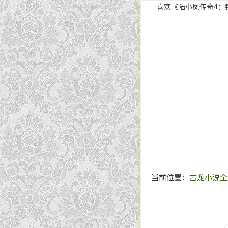
喜欢《陆小凤传奇4：
当前位置：
古龙小说全