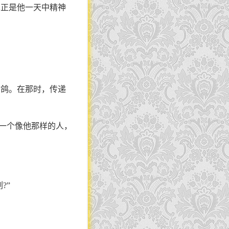
也正是他一天中精神
信鸽。在那时，传递
“一个像他那样的人，
?”