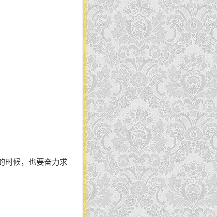
的时候，也要奋力求