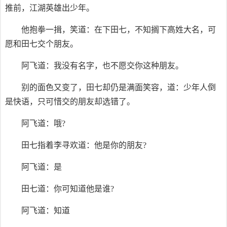
推前，江湖英雄出少年。
他抱拳一揖，笑道：在下田七，不知搁下高姓大名，可
愿和田七交个朋友。
阿飞道：我没有名字，也不愿交你这种朋友。
别的面色又变了，田七却仍是满面笑容，道：少年人倒
是快语，只可惜交的朋友却选错了。
阿飞道：哦?
田七指着李寻欢道：他是你的朋友?
阿飞道：是
田七道：你可知道他是谁?
阿飞道：知道